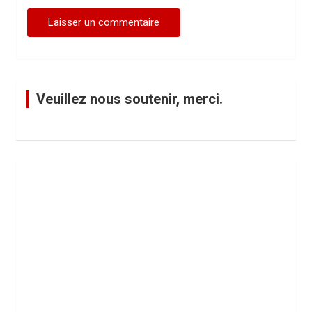
Veuillez nous soutenir, merci.