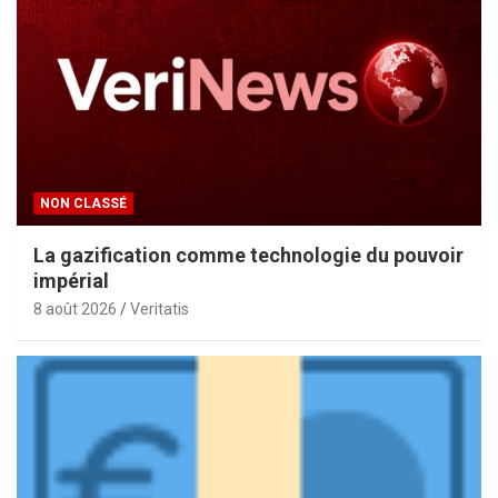
NON CLASSÉ
La gazification comme technologie du pouvoir
impérial
8 août 2026
Veritatis