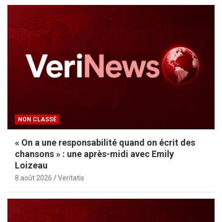
NON CLASSÉ
« On a une responsabilité quand on écrit des
chansons » : une après-midi avec Emily
Loizeau
8 août 2026
Veritatis