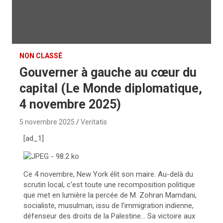
NON CLASSÉ
Gouverner à gauche au cœur du
capital (Le Monde diplomatique,
4 novembre 2025)
5 novembre 2025
Veritatis
[ad_1]
C
e
4 novembre, New York élit son maire. Au-delà du
scrutin local, c’est toute une recomposition politique
que met en lumière la percée de M. Zohran Mamdani,
socialiste, musulman, issu de l’immigration indienne,
défenseur des droits de la Palestine… Sa victoire aux