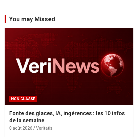
You may Missed
NON CLASSÉ
Fonte des glaces, IA, ingérences : les 10 infos
de la semaine
8 août 2026
Veritatis