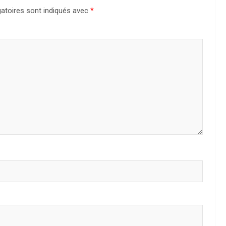
atoires sont indiqués avec
*