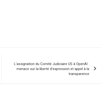
L’assignation du Comité Judiciaire US à OpenAI :
menace sur la liberté d’expression et appel à la
transparence