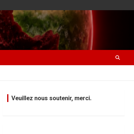
Veuillez nous soutenir, merci.