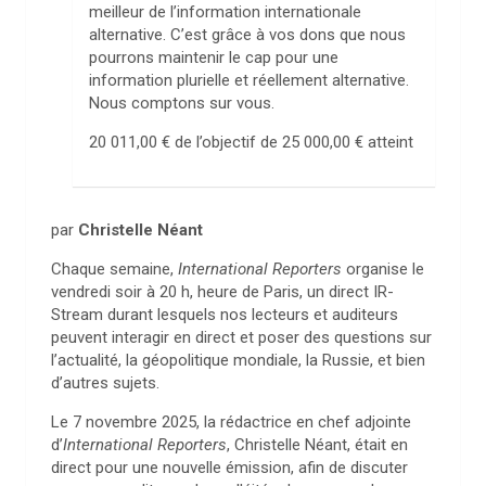
meilleur de l’information internationale
alternative. C’est grâce à vos dons que nous
pourrons maintenir le cap pour une
information plurielle et réellement alternative.
Nous comptons sur vous.
20 011,00 €
de l’objectif de
25 000,00 €
atteint
par
Christelle Néant
Chaque semaine,
International Reporters
organise le
vendredi soir à 20 h, heure de Paris, un direct IR-
Stream durant lesquels nos lecteurs et auditeurs
peuvent interagir en direct et poser des questions sur
l’actualité, la géopolitique mondiale, la Russie, et bien
d’autres sujets.
Le 7 novembre 2025, la rédactrice en chef adjointe
d’
International Reporters
, Christelle Néant, était en
direct pour une nouvelle émission, afin de discuter