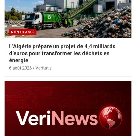
NON CLASSÉ
L’Algérie prépare un projet de 4,4 milliards
d’euros pour transformer les déchets en
énergie
6 août 2026
Veritatis