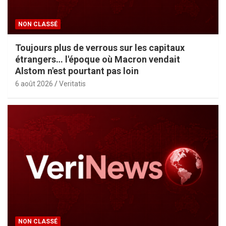
NON CLASSÉ
Toujours plus de verrous sur les capitaux
étrangers… l'époque où Macron vendait
Alstom n'est pourtant pas loin
6 août 2026
Veritatis
NON CLASSÉ