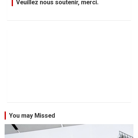
Veuillez nous soutenir, merci.
You may Missed