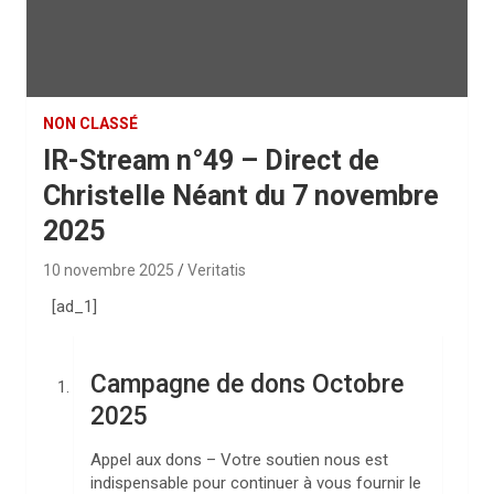
NON CLASSÉ
IR-Stream n°49 – Direct de
Christelle Néant du 7 novembre
2025
10 novembre 2025
Veritatis
[ad_1]
Campagne de dons Octobre
2025
Appel aux dons – Votre soutien nous est
indispensable pour continuer à vous fournir le