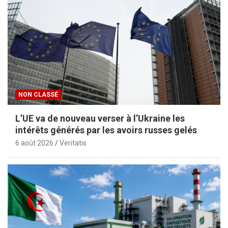
NON CLASSÉ
L’UE va de nouveau verser à l’Ukraine les
intérêts générés par les avoirs russes gelés
6 août 2026
Veritatis