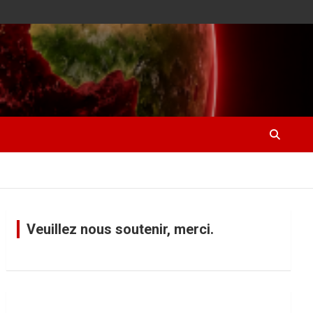
Veuillez nous soutenir, merci.