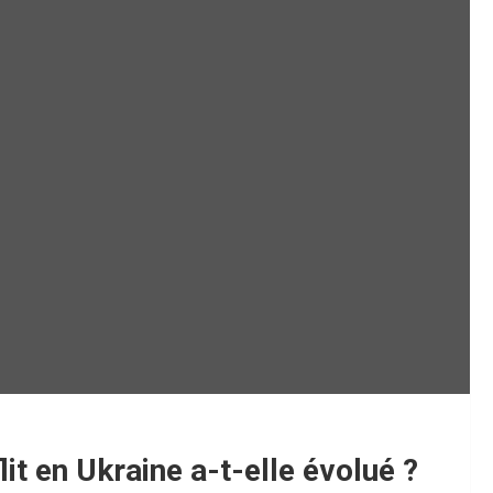
it en Ukraine a-t-elle évolué ?