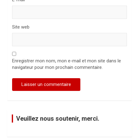
e
Site web
Enregistrer mon nom, mon e-mail et mon site dans le
navigateur pour mon prochain commentaire.
Veuillez nous soutenir, merci.