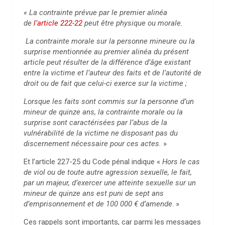
« La contrainte prévue par le premier alinéa
de
l’article 222-22
peut être physique ou morale.
La contrainte morale sur la personne mineure ou la
surprise mentionnée au premier alinéa du présent
article peut résulter de la différence d’âge existant
entre la victime et l’auteur des faits et de l’autorité de
droit ou de fait que celui-ci exerce sur la victime ;
Lorsque les faits sont commis sur la personne d’un
mineur de quinze ans, la contrainte morale ou la
surprise sont caractérisées par l’abus de la
vulnérabilité de la victime ne disposant pas du
discernement nécessaire pour ces actes.
»
Et l’article 227-25 du Code pénal indique «
Hors le cas
de viol ou de toute autre agression sexuelle, le fait,
par un majeur, d’exercer une atteinte sexuelle sur un
mineur de quinze ans est puni de sept ans
d’emprisonnement et de 100 000 € d’amende
. »
Ces rappels sont importants, car parmi les messages