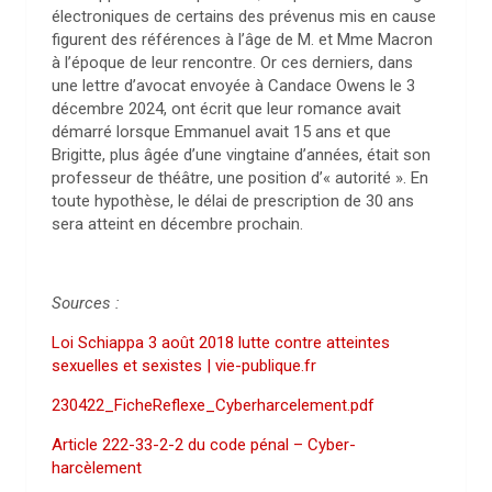
électroniques de certains des prévenus mis en cause
figurent des références à l’âge de M. et Mme Macron
à l’époque de leur rencontre. Or ces derniers, dans
une lettre d’avocat envoyée à Candace Owens le 3
décembre 2024, ont écrit que leur romance avait
démarré lorsque Emmanuel avait 15 ans et que
Brigitte, plus âgée d’une vingtaine d’années, était son
professeur de théâtre, une position d’« autorité ». En
toute hypothèse, le délai de prescription de 30 ans
sera atteint en décembre prochain.
Sources :
Loi Schiappa 3 août 2018 lutte contre atteintes
sexuelles et sexistes | vie-publique.fr
230422_FicheReflexe_Cyberharcelement.pdf
Article 222-33-2-2 du code pénal – Cyber-
harcèlement