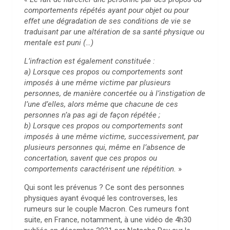
comportements répétés ayant pour objet ou pour
effet une dégradation de ses conditions de vie se
traduisant par une altération de sa santé physique ou
mentale est puni (…)
L’infraction est également constituée :
a) Lorsque ces propos ou comportements sont
imposés à une même victime par plusieurs
personnes, de manière concertée ou à l’instigation de
l’une d’elles, alors même que chacune de ces
personnes n’a pas agi de façon répétée ;
b) Lorsque ces propos ou comportements sont
imposés à une même victime, successivement, par
plusieurs personnes qui, même en l’absence de
concertation, savent que ces propos ou
comportements caractérisent une répétition.
»
Qui sont les prévenus ? Ce sont des personnes
physiques ayant évoqué les controverses, les
rumeurs sur le couple Macron. Ces rumeurs font
suite, en France, notamment, à une vidéo de 4h30