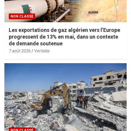
NON CLASSÉ
Les exportations de gaz algérien vers l’Europe
progressent de 13% en mai, dans un contexte
de demande soutenue
7 août 2026
Veritatis
NON CLASSÉ