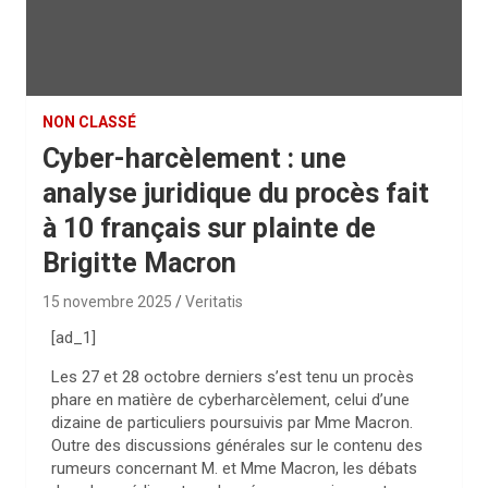
NON CLASSÉ
Cyber-harcèlement : une
analyse juridique du procès fait
à 10 français sur plainte de
Brigitte Macron
15 novembre 2025
Veritatis
[ad_1]
Les 27 et 28 octobre derniers s’est tenu un procès
phare en matière de cyberharcèlement, celui d’une
dizaine de particuliers poursuivis par Mme Macron.
Outre des discussions générales sur le contenu des
rumeurs concernant M. et Mme Macron, les débats