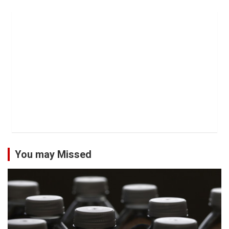
You may Missed