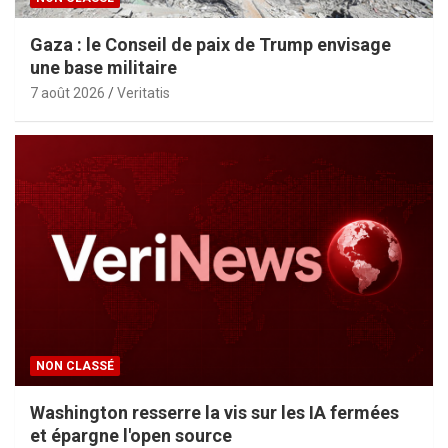
Gaza : le Conseil de paix de Trump envisage
une base militaire
7 août 2026
Veritatis
NON CLASSÉ
Washington resserre la vis sur les IA fermées
et épargne l'open source