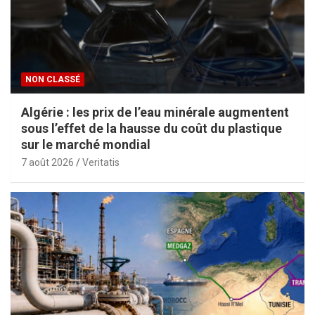
NON CLASSÉ
Algérie : les prix de l’eau minérale augmentent
sous l’effet de la hausse du coût du plastique
sur le marché mondial
7 août 2026
Veritatis