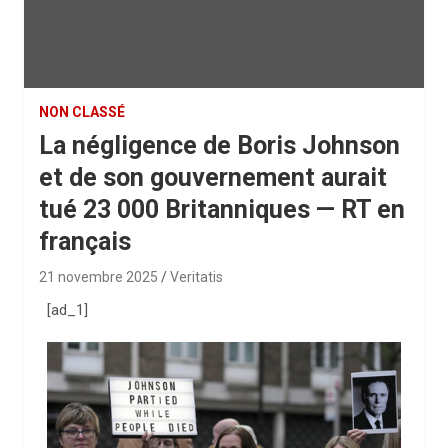
NON CLASSÉ
La négligence de Boris Johnson
et de son gouvernement aurait
tué 23 000 Britanniques — RT en
français
21 novembre 2025
Veritatis
[ad_1]