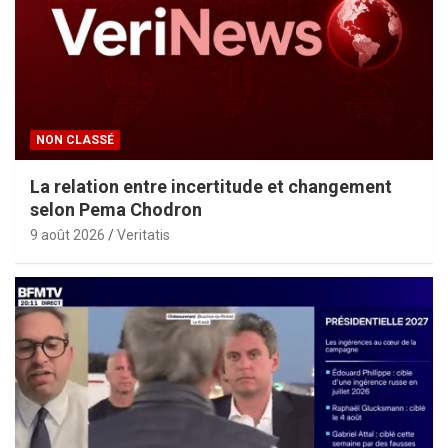
NON CLASSÉ
La relation entre incertitude et changement
selon Pema Chodron
9 août 2026
Veritatis