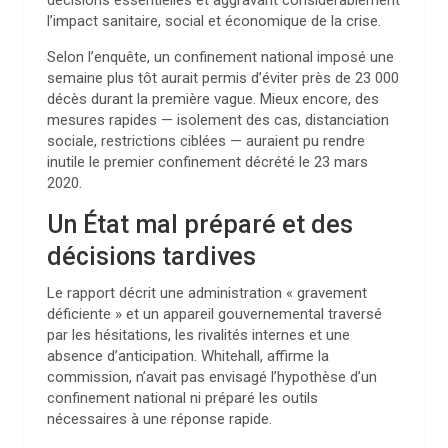
l’impact sanitaire, social et économique de la crise.
Selon l’enquête, un confinement national imposé une
semaine plus tôt aurait permis d’éviter près de 23 000
décès durant la première vague. Mieux encore, des
mesures rapides — isolement des cas, distanciation
sociale, restrictions ciblées — auraient pu rendre
inutile le premier confinement décrété le 23 mars
2020.
Un État mal préparé et des
décisions tardives
Le rapport décrit une administration « gravement
déficiente » et un appareil gouvernemental traversé
par les hésitations, les rivalités internes et une
absence d’anticipation. Whitehall, affirme la
commission, n’avait pas envisagé l’hypothèse d’un
confinement national ni préparé les outils
nécessaires à une réponse rapide.