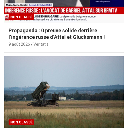
NON CLASSÉ
Propaganda : 0 preuve solide derrière
l’ingérence russe d’Attal et Glucksmann !
9 août 2026
Veritatis
NON CLASSÉ