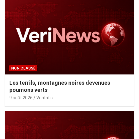
NON CLASSÉ
Les terrils, montagnes noires devenues
poumons verts
9 août 2026
Veritatis