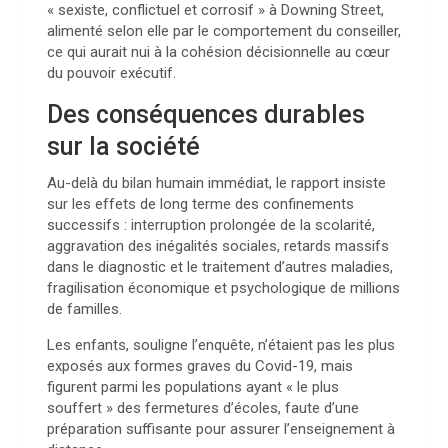
« sexiste, conflictuel et corrosif » à Downing Street,
alimenté selon elle par le comportement du conseiller,
ce qui aurait nui à la cohésion décisionnelle au cœur
du pouvoir exécutif.
Des conséquences durables
sur la société
Au-delà du bilan humain immédiat, le rapport insiste
sur les effets de long terme des confinements
successifs : interruption prolongée de la scolarité,
aggravation des inégalités sociales, retards massifs
dans le diagnostic et le traitement d’autres maladies,
fragilisation économique et psychologique de millions
de familles.
Les enfants, souligne l’enquête, n’étaient pas les plus
exposés aux formes graves du Covid-19, mais
figurent parmi les populations ayant « le plus
souffert » des fermetures d’écoles, faute d’une
préparation suffisante pour assurer l’enseignement à