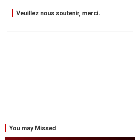
Veuillez nous soutenir, merci.
You may Missed