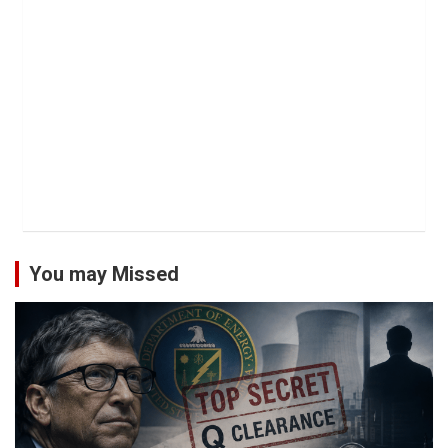
You may Missed