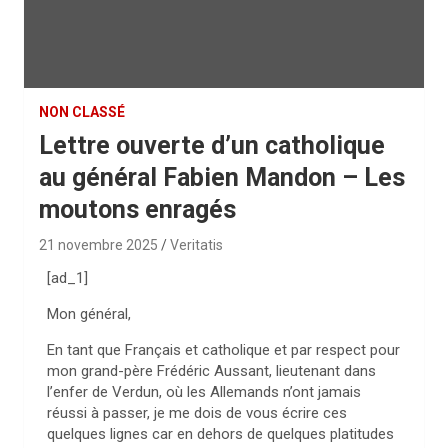
NON CLASSÉ
Lettre ouverte d’un catholique
au général Fabien Mandon – Les
moutons enragés
21 novembre 2025
Veritatis
[ad_1]
Mon général,
En tant que Français et catholique et par respect pour
mon grand-père Frédéric Aussant, lieutenant dans
l’enfer de Verdun, où les Allemands n’ont jamais
réussi à passer, je me dois de vous écrire ces
quelques lignes car en dehors de quelques platitudes