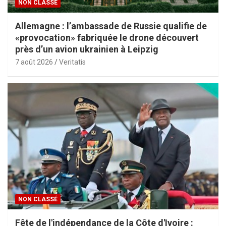
NON CLASSÉ
Allemagne : l’ambassade de Russie qualifie de
«provocation» fabriquée le drone découvert
près d’un avion ukrainien à Leipzig
7 août 2026
Veritatis
NON CLASSÉ
Fête de l'indépendance de la Côte d'Ivoire :