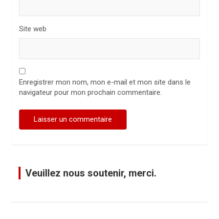
Site web
Enregistrer mon nom, mon e-mail et mon site dans le
navigateur pour mon prochain commentaire.
Veuillez nous soutenir, merci.