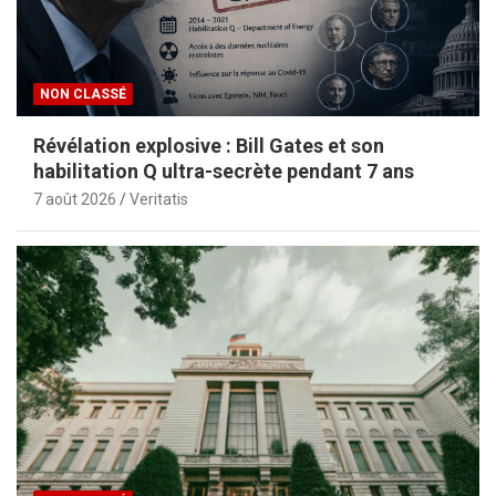
NON CLASSÉ
Révélation explosive : Bill Gates et son
habilitation Q ultra-secrète pendant 7 ans
7 août 2026
Veritatis