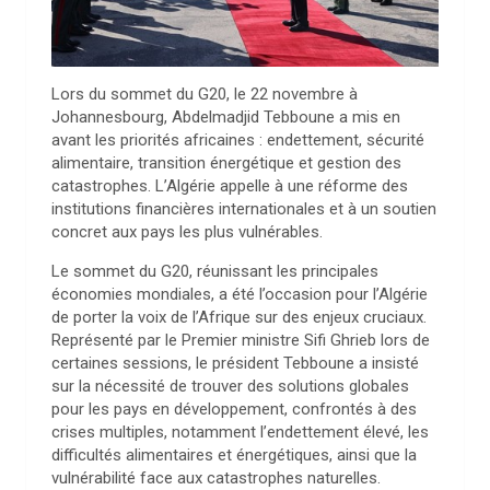
Lors du sommet du G20, le 22 novembre à
Johannesbourg, Abdelmadjid Tebboune a mis en
avant les priorités africaines : endettement, sécurité
alimentaire, transition énergétique et gestion des
catastrophes. L’Algérie appelle à une réforme des
institutions financières internationales et à un soutien
concret aux pays les plus vulnérables.
Le sommet du G20, réunissant les principales
économies mondiales, a été l’occasion pour l’Algérie
de porter la voix de l’Afrique sur des enjeux cruciaux.
Représenté par le Premier ministre Sifi Ghrieb lors de
certaines sessions, le président Tebboune a insisté
sur la nécessité de trouver des solutions globales
pour les pays en développement, confrontés à des
crises multiples, notamment l’endettement élevé, les
difficultés alimentaires et énergétiques, ainsi que la
vulnérabilité face aux catastrophes naturelles.