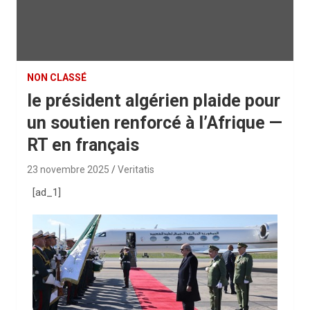
NON CLASSÉ
le président algérien plaide pour
un soutien renforcé à l’Afrique —
RT en français
23 novembre 2025
Veritatis
[ad_1]