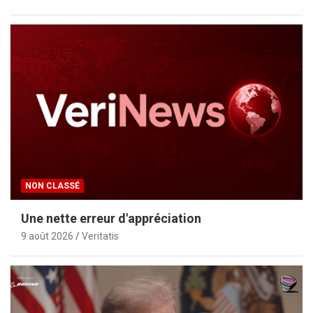
NON CLASSÉ
Une nette erreur d'appréciation
9 août 2026
Veritatis