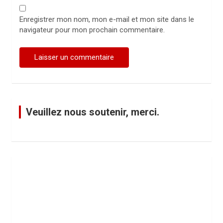
Enregistrer mon nom, mon e-mail et mon site dans le
navigateur pour mon prochain commentaire.
Veuillez nous soutenir, merci.