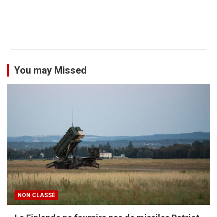
You may Missed
NON CLASSÉ