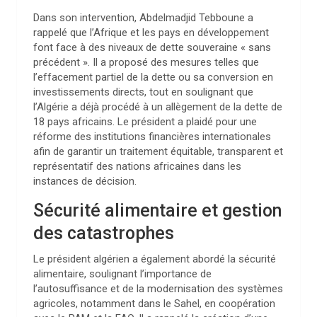
Dans son intervention, Abdelmadjid Tebboune a
rappelé que l’Afrique et les pays en développement
font face à des niveaux de dette souveraine « sans
précédent ». Il a proposé des mesures telles que
l’effacement partiel de la dette ou sa conversion en
investissements directs, tout en soulignant que
l’Algérie a déjà procédé à un allègement de la dette de
18 pays africains. Le président a plaidé pour une
réforme des institutions financières internationales
afin de garantir un traitement équitable, transparent et
représentatif des nations africaines dans les
instances de décision.
Sécurité alimentaire et gestion
des catastrophes
Le président algérien a également abordé la sécurité
alimentaire, soulignant l’importance de
l’autosuffisance et de la modernisation des systèmes
agricoles, notamment dans le Sahel, en coopération