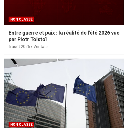
NON CLASSÉ
Entre guerre et paix : la réalité de l'été 2026 vue
par Piotr Tolstoï
6 août 2026
Veritatis
NON CLASSÉ