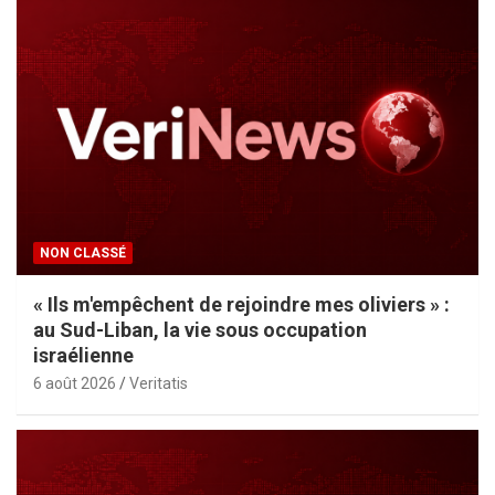
NON CLASSÉ
« Ils m'empêchent de rejoindre mes oliviers » :
au Sud-Liban, la vie sous occupation
israélienne
6 août 2026
Veritatis