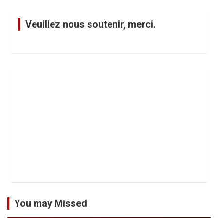
Veuillez nous soutenir, merci.
You may Missed