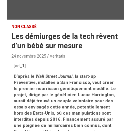
NON CLASSÉ
Les démiurges de la tech rêvent
d’un bébé sur mesure
24 novembre 2025
Veritatis
[ad_1]
D’après le
Wall Street Journal
, la start-up
Preventive, installée à San Francisco, veut créer
le premier nourrisson génétiquement modifié. Le
projet, dirigé par le généticien Lucas Harrington,
aurait déjà trouvé un couple volontaire pour des
essais envisagés cette année, potentiellement
hors des États-Unis, où ces manipulations sont
interdites depuis 2016. Financement assuré par
une poignée de milliardaires bien connus, dont