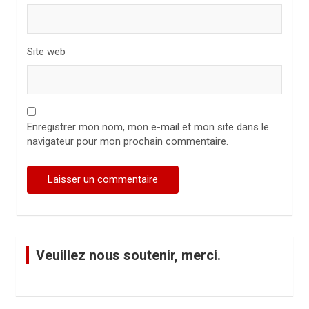
e
Site web
Enregistrer mon nom, mon e-mail et mon site dans le
navigateur pour mon prochain commentaire.
Veuillez nous soutenir, merci.