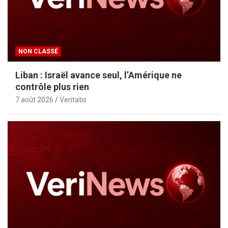
NON CLASSÉ
Liban : Israël avance seul, l’Amérique ne
contrôle plus rien
7 août 2026
Veritatis