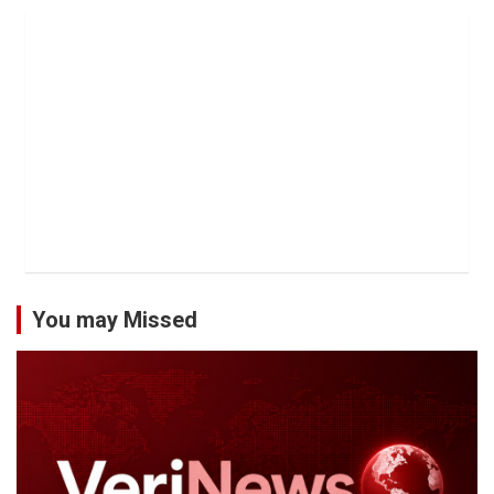
You may Missed