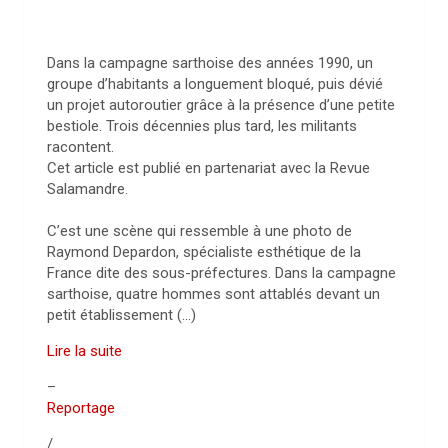
Dans la campagne sarthoise des années 1990, un
groupe d’habitants a longuement bloqué, puis dévié
un projet autoroutier grâce à la présence d’une petite
bestiole. Trois décennies plus tard, les militants
racontent.
Cet article est publié en partenariat avec la Revue
Salamandre.
C’est une scène qui ressemble à une photo de
Raymond Depardon, spécialiste esthétique de la
France dite des sous-préfectures. Dans la campagne
sarthoise, quatre hommes sont attablés devant un
petit établissement (…)
Lire la suite
–
Reportage
/