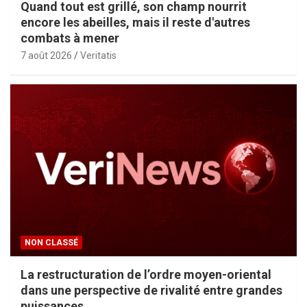
Quand tout est grillé, son champ nourrit
encore les abeilles, mais il reste d'autres
combats à mener
7 août 2026
Veritatis
NON CLASSÉ
La restructuration de l’ordre moyen-oriental
dans une perspective de rivalité entre grandes
puissances