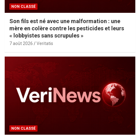
NON CLASSÉ
Son fils est né avec une malformation : une
mère en colère contre les pesticides et leurs
« lobbyistes sans scrupules »
7 août 2026
Veritatis
NON CLASSÉ