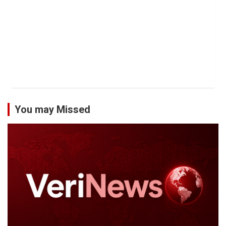
You may Missed