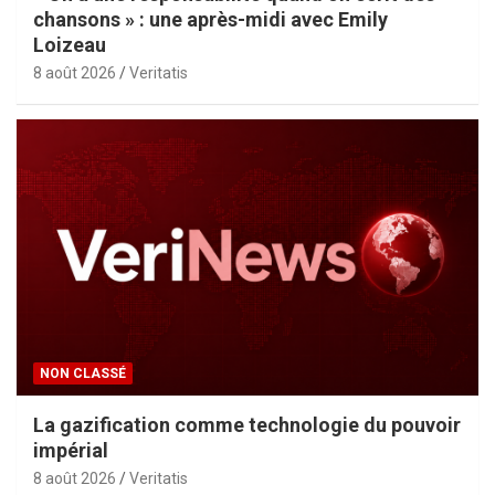
chansons » : une après-midi avec Emily
Loizeau
8 août 2026
Veritatis
NON CLASSÉ
La gazification comme technologie du pouvoir
impérial
8 août 2026
Veritatis