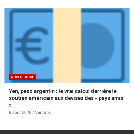
NON CLASSÉ
Yen, peso argentin : le vrai calcul derrière le
soutien américain aux devises des « pays amis
»
8 août 2026
Veritatis