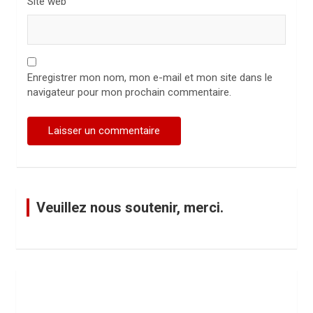
Site web
Enregistrer mon nom, mon e-mail et mon site dans le
navigateur pour mon prochain commentaire.
Veuillez nous soutenir, merci.