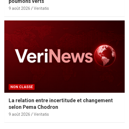
poumons verts
9 août 2026
Veritatis
NON CLASSÉ
La relation entre incertitude et changement
selon Pema Chodron
9 août 2026
Veritatis