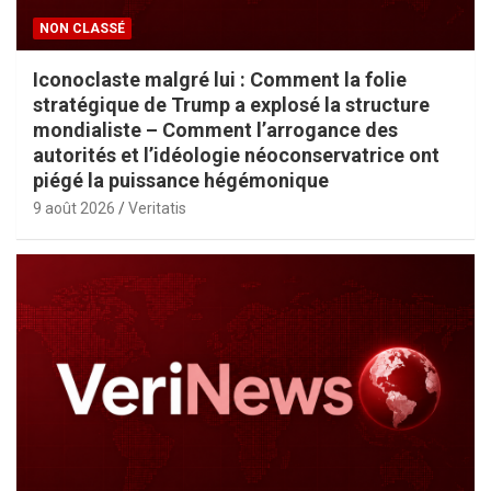
NON CLASSÉ
Iconoclaste malgré lui : Comment la folie
stratégique de Trump a explosé la structure
mondialiste – Comment l’arrogance des
autorités et l’idéologie néoconservatrice ont
piégé la puissance hégémonique
9 août 2026
Veritatis