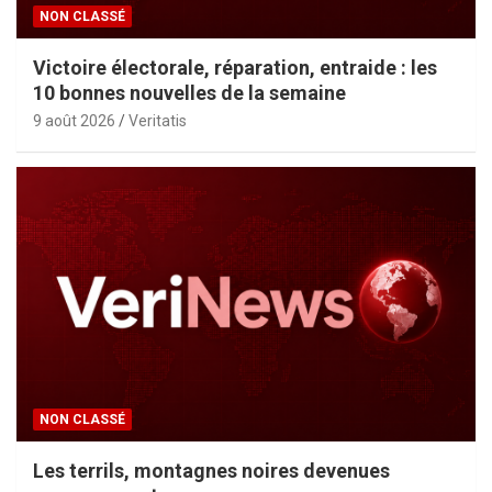
NON CLASSÉ
Victoire électorale, réparation, entraide : les
10 bonnes nouvelles de la semaine
9 août 2026
Veritatis
NON CLASSÉ
Les terrils, montagnes noires devenues