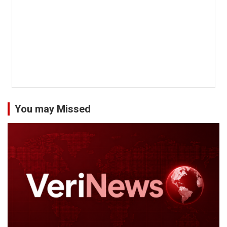
You may Missed