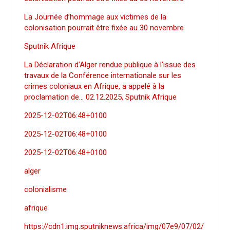
La Journée d’hommage aux victimes de la
colonisation pourrait être fixée au 30 novembre
Sputnik Afrique
La Déclaration d’Alger rendue publique à l’issue des
travaux de la Conférence internationale sur les
crimes coloniaux en Afrique, a appelé à la
proclamation de… 02.12.2025, Sputnik Afrique
2025-12-02T06:48+0100
2025-12-02T06:48+0100
2025-12-02T06:48+0100
alger
colonialisme
afrique
https://cdn1.img.sputniknews.africa/img/07e9/07/02/