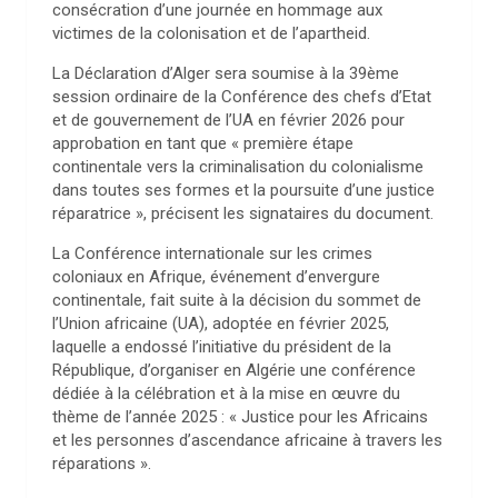
consécration d’une journée en hommage aux
victimes de la colonisation et de l’apartheid.
La Déclaration d’Alger sera soumise à la 39ème
session ordinaire de la Conférence des chefs d’Etat
et de gouvernement de l’UA en février 2026 pour
approbation en tant que « première étape
continentale vers la criminalisation du colonialisme
dans toutes ses formes et la poursuite d’une justice
réparatrice », précisent les signataires du document.
La Conférence internationale sur les crimes
coloniaux en Afrique, événement d’envergure
continentale, fait suite à la décision du sommet de
l’Union africaine (UA), adoptée en février 2025,
laquelle a endossé l’initiative du président de la
République, d’organiser en Algérie une conférence
dédiée à la célébration et à la mise en œuvre du
thème de l’année 2025 : « Justice pour les Africains
et les personnes d’ascendance africaine à travers les
réparations ».