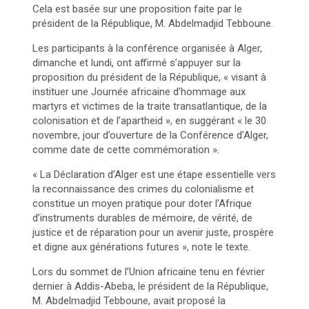
Cela est basée sur une proposition faite par le
président de la République, M. Abdelmadjid Tebboune.
Les participants à la conférence organisée à Alger,
dimanche et lundi, ont affirmé s’appuyer sur la
proposition du président de la République, « visant à
instituer une Journée africaine d’hommage aux
martyrs et victimes de la traite transatlantique, de la
colonisation et de l’apartheid », en suggérant « le 30
novembre, jour d’ouverture de la Conférence d’Alger,
comme date de cette commémoration ».
« La Déclaration d’Alger est une étape essentielle vers
la reconnaissance des crimes du colonialisme et
constitue un moyen pratique pour doter l’Afrique
d’instruments durables de mémoire, de vérité, de
justice et de réparation pour un avenir juste, prospère
et digne aux générations futures », note le texte.
Lors du sommet de l’Union africaine tenu en février
dernier à Addis-Abeba, le président de la République,
M. Abdelmadjid Tebboune, avait proposé la