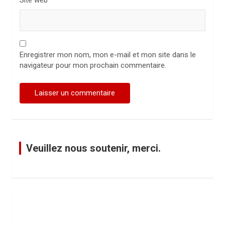
Site web
Enregistrer mon nom, mon e-mail et mon site dans le
navigateur pour mon prochain commentaire.
Veuillez nous soutenir, merci.