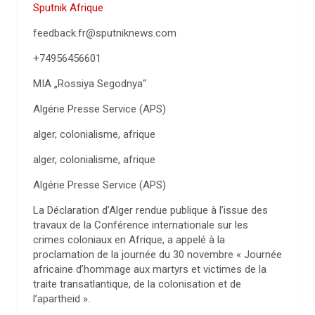
Sputnik Afrique
feedback.fr@sputniknews.com
+74956456601
MIA „Rossiya Segodnya“
Algérie Presse Service (APS)
alger, colonialisme, afrique
alger, colonialisme, afrique
Algérie Presse Service (APS)
La Déclaration d’Alger rendue publique à l’issue des
travaux de la Conférence internationale sur les
crimes coloniaux en Afrique, a appelé à la
proclamation de la journée du 30 novembre « Journée
africaine d’hommage aux martyrs et victimes de la
traite transatlantique, de la colonisation et de
l’apartheid ».