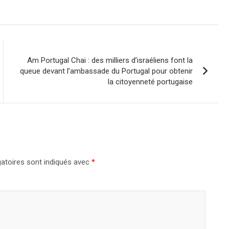
Am Portugal Chai : des milliers d’israéliens font la
queue devant l’ambassade du Portugal pour obtenir
la citoyenneté portugaise
atoires sont indiqués avec
*