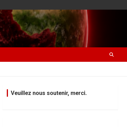
Veuillez nous soutenir, merci.