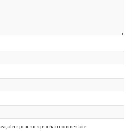
navigateur pour mon prochain commentaire.