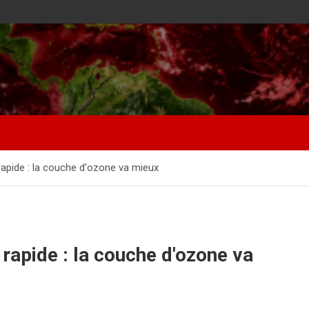
 rapide : la couche d'ozone va mieux
 rapide : la couche d'ozone va