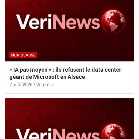
NON CLASSÉ
« IA pas moyen » : ils refusent le data center
géant de Microsoft en Alsace
7 août 2026
Veritatis