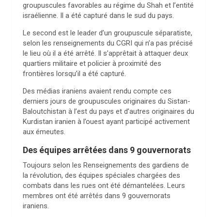
groupuscules favorables au régime du Shah et l’entité
israélienne. Il a été capturé dans le sud du pays.
Le second est le leader d’un groupuscule séparatiste,
selon les renseignements du CGRI qui n’a pas précisé
le lieu où il a été arrêté. Il s’apprêtait à attaquer deux
quartiers militaire et policier à proximité des
frontières lorsqu’il a été capturé.
Des médias iraniens avaient rendu compte ces
derniers jours de groupuscules originaires du Sistan-
Baloutchistan à l’est du pays et d’autres originaires du
Kurdistan iranien à l’ouest ayant participé activement
aux émeutes.
Des équipes arrêtées dans 9 gouvernorats
Toujours selon les Renseignements des gardiens de
la révolution, des équipes spéciales chargées des
combats dans les rues ont été démantelées. Leurs
membres ont été arrêtés dans 9 gouvernorats
iraniens.