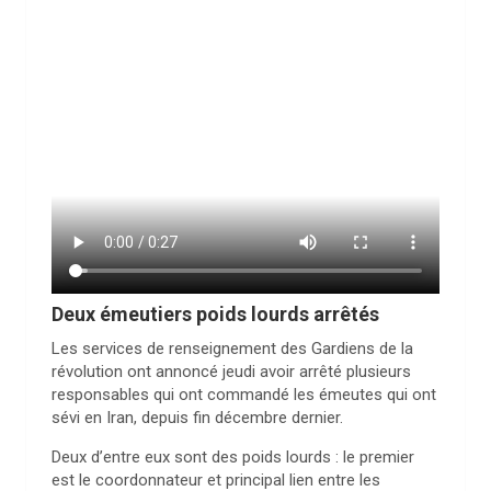
Deux émeutiers poids lourds arrêtés
Les services de renseignement des Gardiens de la
révolution ont annoncé jeudi avoir arrêté plusieurs
responsables qui ont commandé les émeutes qui ont
sévi en Iran, depuis fin décembre dernier.
Deux d’entre eux sont des poids lourds : le premier
est le coordonnateur et principal lien entre les