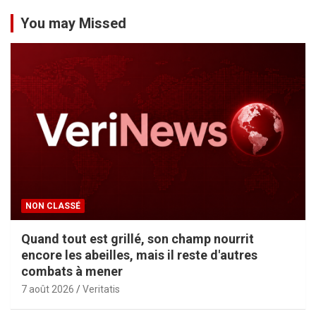
You may Missed
NON CLASSÉ
Quand tout est grillé, son champ nourrit
encore les abeilles, mais il reste d'autres
combats à mener
7 août 2026
Veritatis