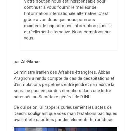
Votre soutien nous est indispensable pour
continuer à vous fournir le meilleur de
l’information internationale alternative. C’est
grâce à vos dons que nous pourrons
maintenir le cap pour une information plurielle
et réellement alternative. Nous comptons sur
vous.
par
Al-Manar
Le ministre iranien des Affaires étrangères, Abbas
Araghchi a rendu compte de cas de décapitations et
d’immolations perpétrées entre jeudi et samedi de la
semaine passée par des émeutiers dans une lettre
adressée au Secrétaire général de l’ONU.
Ce qui selon lui, rappelle curieusement les actes de
Daech, soulignant que «des manifestations pacifiques
avaient été sabotées par des éléments terroristes».