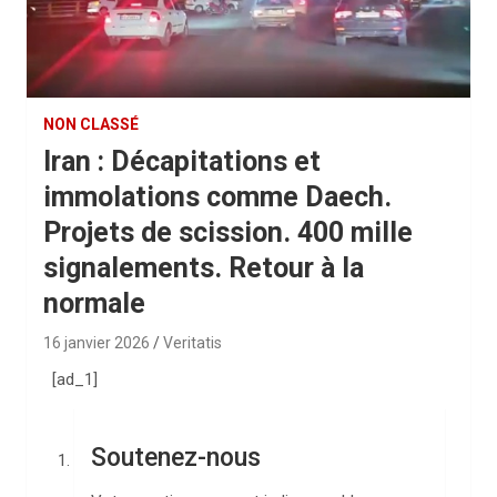
NON CLASSÉ
Iran : Décapitations et
immolations comme Daech.
Projets de scission. 400 mille
signalements. Retour à la
normale
16 janvier 2026
Veritatis
[ad_1]
Soutenez-nous