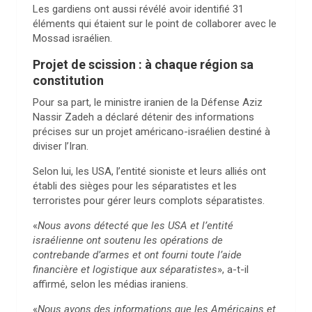
Les gardiens ont aussi révélé avoir identifié 31
éléments qui étaient sur le point de collaborer avec le
Mossad israélien.
Projet de scission : à chaque région sa
constitution
Pour sa part, le ministre iranien de la Défense Aziz
Nassir Zadeh a déclaré détenir des informations
précises sur un projet américano-israélien destiné à
diviser l’Iran.
Selon lui, les USA, l’entité sioniste et leurs alliés ont
établi des sièges pour les séparatistes et les
terroristes pour gérer leurs complots séparatistes.
«
Nous avons détecté que les USA et l’entité
israélienne ont soutenu les opérations de
contrebande d’armes et ont fourni toute l’aide
financière et logistique aux séparatistes
», a-t-il
affirmé, selon les médias iraniens.
«
Nous avons des informations que les Américains et