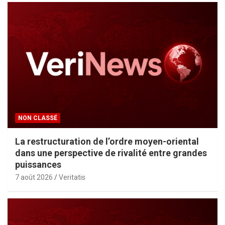
NON CLASSÉ
La restructuration de l’ordre moyen-oriental
dans une perspective de rivalité entre grandes
puissances
7 août 2026
Veritatis