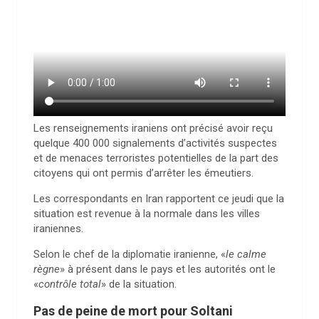
Les renseignements iraniens ont précisé avoir reçu
quelque 400 000 signalements d’activités suspectes
et de menaces terroristes potentielles de la part des
citoyens qui ont permis d’arrêter les émeutiers.
Les correspondants en Iran rapportent ce jeudi que la
situation est revenue à la normale dans les villes
iraniennes.
Selon le chef de la diplomatie iranienne, «
le calme
règne
» à présent dans le pays et les autorités ont le
«
contrôle total
» de la situation.
Pas de peine de mort pour Soltani