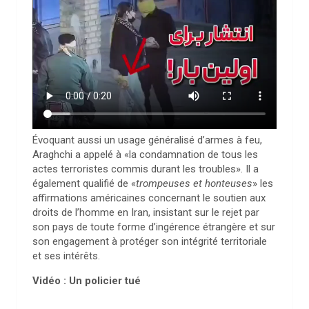
Évoquant aussi un usage généralisé d’armes à feu,
Araghchi a appelé à «la condamnation de tous les
actes terroristes commis durant les troubles». Il a
également qualifié de «
trompeuses et honteuses
» les
affirmations américaines concernant le soutien aux
droits de l’homme en Iran, insistant sur le rejet par
son pays de toute forme d’ingérence étrangère et sur
son engagement à protéger son intégrité territoriale
et ses intérêts.
Vidéo : Un policier tué