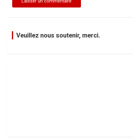
Veuillez nous soutenir, merci.