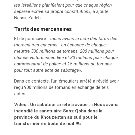
les Israéliens planifiaient pour que chaque région
séparée écrive sa propre constitution
», a ajouté
Nassir Zadeh.
Tarifs des mercenaires
Et de poursuivre : «
nous avons la liste des tarifs des
mercenaires ennemis : en échange de chaque
meurtre 500 millions de tomans, 200 millions pour
chaque voiture incendiée et 80 millions pour chaque
commissariat de police et 15 millions de tomans
pour tout autre acte de sabotage
».
Dans ce contexte, l’un émeutiers arrêté a révélé avoir
reçu 900 millions de tomans en échange de tels
actes.
Vidéo : Un saboteur arrêté a avoué : «Nous avons
incendié le sanctuaire Sabz Qoba dans la
province du Khouzestan au sud pour le
transformer en boîte de nuit !!!»