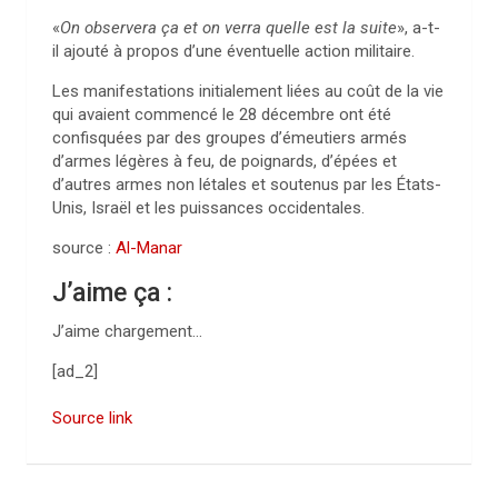
«
On observera ça et on verra quelle est la suite
», a-t-
il ajouté à propos d’une éventuelle action militaire.
Les manifestations initialement liées au coût de la vie
qui avaient commencé le 28 décembre ont été
confisquées par des groupes d’émeutiers armés
d’armes légères à feu, de poignards, d’épées et
d’autres armes non létales et soutenus par les États-
Unis, Israël et les puissances occidentales.
source :
Al-Manar
J’aime ça :
J’aime
chargement…
[ad_2]
Source link