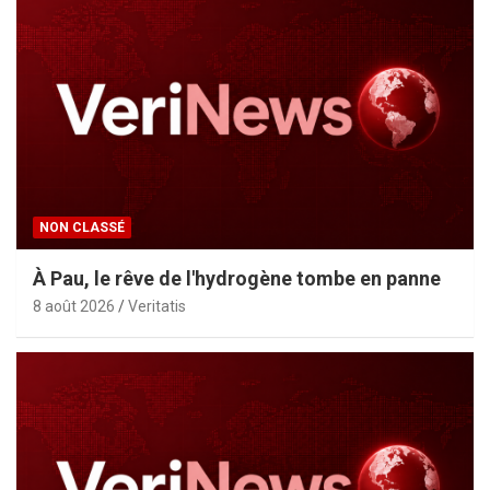
NON CLASSÉ
À Pau, le rêve de l'hydrogène tombe en panne
8 août 2026
Veritatis