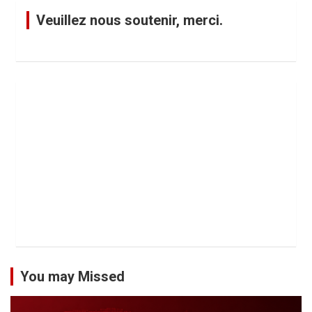
Veuillez nous soutenir, merci.
You may Missed