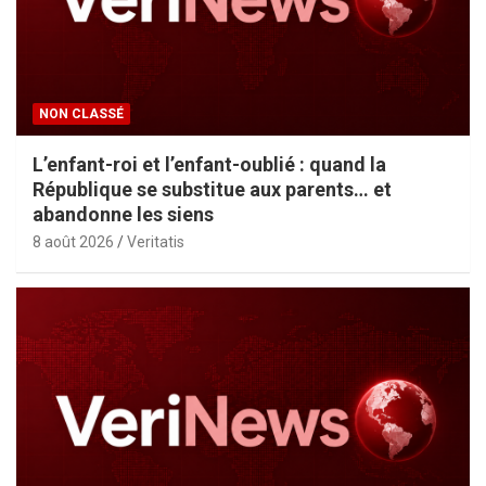
NON CLASSÉ
L’enfant-roi et l’enfant-oublié : quand la
République se substitue aux parents… et
abandonne les siens
8 août 2026
Veritatis