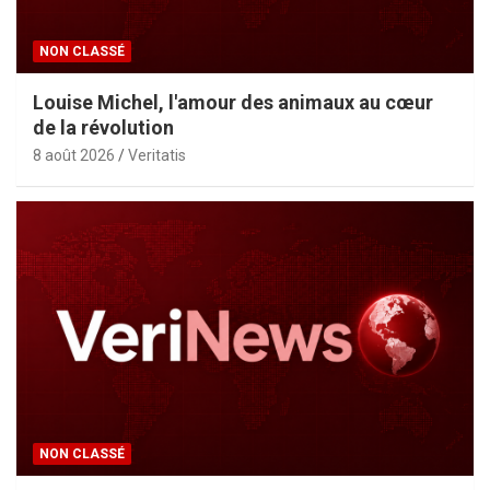
NON CLASSÉ
Louise Michel, l'amour des animaux au cœur
de la révolution
8 août 2026
Veritatis
NON CLASSÉ