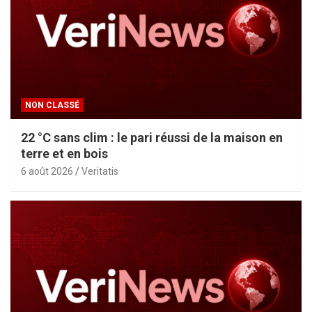
NON CLASSÉ
22 °C sans clim : le pari réussi de la maison en
terre et en bois
6 août 2026
Veritatis