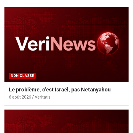
NON CLASSÉ
Le problème, c’est Israël, pas Netanyahou
6 août 2026
Veritatis