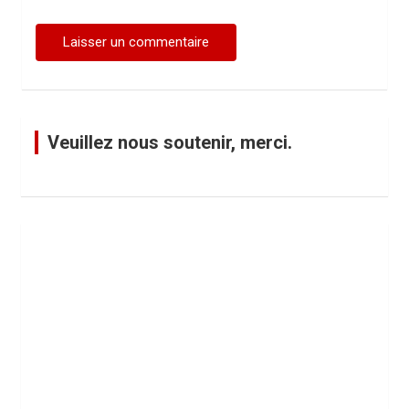
Veuillez nous soutenir, merci.