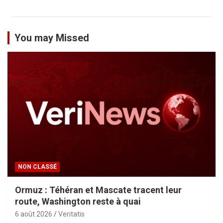
You may Missed
NON CLASSÉ
Ormuz : Téhéran et Mascate tracent leur
route, Washington reste à quai
6 août 2026
Veritatis