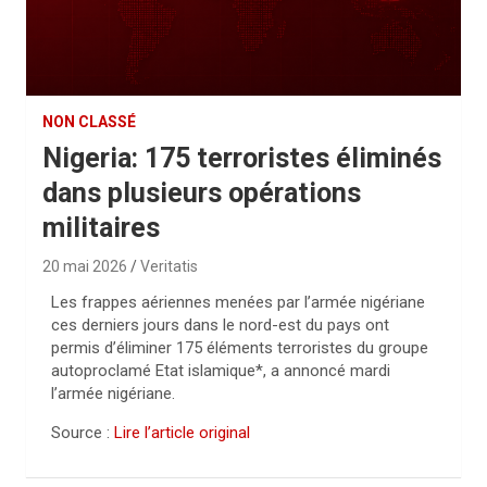
NON CLASSÉ
Nigeria: 175 terroristes éliminés
dans plusieurs opérations
militaires
20 mai 2026
Veritatis
Les frappes aériennes menées par l’armée nigériane
ces derniers jours dans le nord-est du pays ont
permis d’éliminer 175 éléments terroristes du groupe
autoproclamé Etat islamique*, a annoncé mardi
l’armée nigériane.
Source :
Lire l’article original