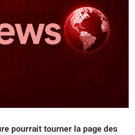
e pourrait tourner la page des