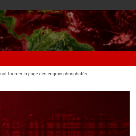
rait tourner la page des engrais phosphatés