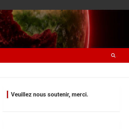
Veuillez nous soutenir, merci.