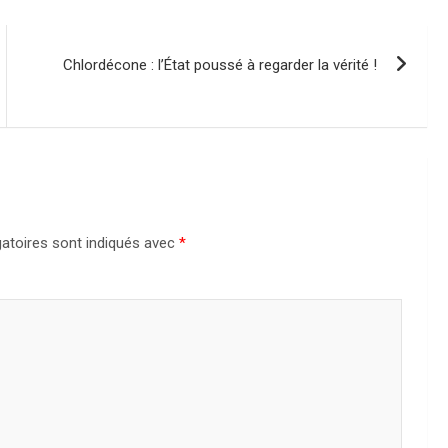
Chlordécone : l’État poussé à regarder la vérité !
atoires sont indiqués avec
*