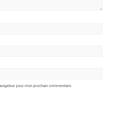
navigateur pour mon prochain commentaire.