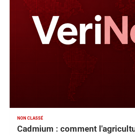
NON CLASSÉ
Cadmium : comment l'agricultur