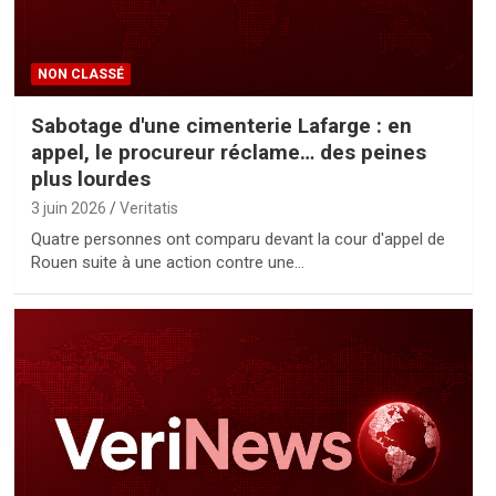
NON CLASSÉ
Sabotage d'une cimenterie Lafarge : en
appel, le procureur réclame… des peines
plus lourdes
3 juin 2026
Veritatis
Quatre personnes ont comparu devant la cour d'appel de
Rouen suite à une action contre une…