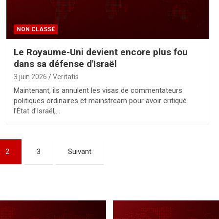
NON CLASSÉ
Le Royaume-Uni devient encore plus fou
dans sa défense d'Israël
3 juin 2026
Veritatis
Maintenant, ils annulent les visas de commentateurs
politiques ordinaires et mainstream pour avoir critiqué
l'État d'Israël,…
2
3
Suivant