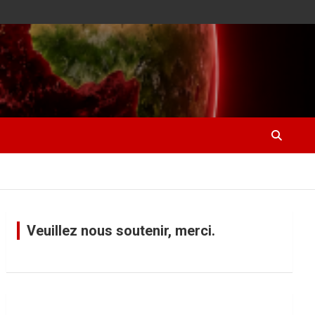
Veuillez nous soutenir, merci.