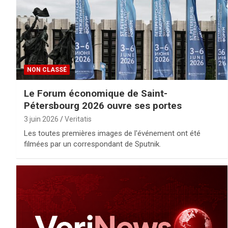
NON CLASSÉ
Le Forum économique de Saint-
Pétersbourg 2026 ouvre ses portes
3 juin 2026
Veritatis
Les toutes premières images de l'événement ont été
filmées par un correspondant de Sputnik.