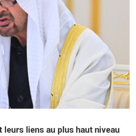
 leurs liens au plus haut niveau