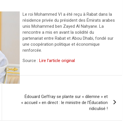
Le roi Mohammed VI a été reçu à Rabat dans la
résidence privée du président des Émirats arabes
unis Mohammed ben Zayed Al Nahyane. La
rencontre a mis en avant la solidité du
partenariat entre Rabat et Abou Dhabi, fondé sur
une coopération politique et économique
renforcée.
Source :
Lire l’article original
Édouard Geffray se plante sur « dilemne » et
« accueil » en direct : le ministre de l’Éducation
ridiculisé !