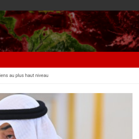
iens au plus haut niveau