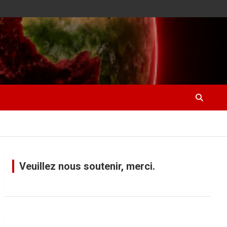
Veuillez nous soutenir, merci.