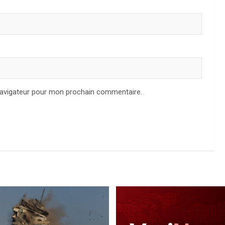
navigateur pour mon prochain commentaire.