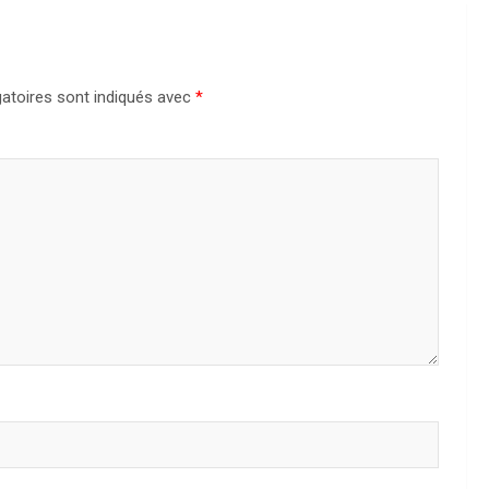
atoires sont indiqués avec
*