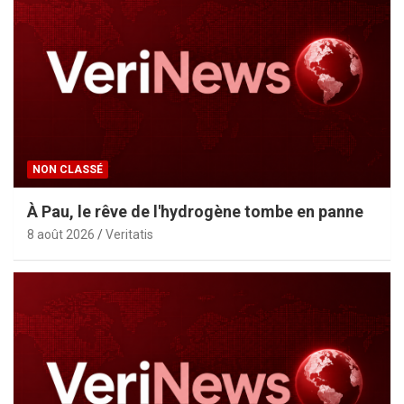
NON CLASSÉ
À Pau, le rêve de l'hydrogène tombe en panne
8 août 2026
Veritatis