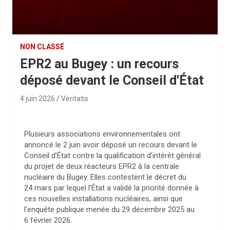
NON CLASSÉ
EPR2 au Bugey : un recours
déposé devant le Conseil d'État
4 juin 2026
Veritatis
Plusieurs associations environnementales ont
annoncé le 2 juin avoir déposé un recours devant le
Conseil d’État contre la qualification d’intérêt général
du projet de deux réacteurs
EPR2
à la centrale
nucléaire du Bugey. Elles contestent le décret du
24 mars par lequel l’État a validé la priorité donnée à
ces nouvelles installations nucléaires, ainsi que
l’enquête publique menée du 29 décembre 2025 au
6 février 2026.