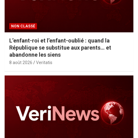
NON CLASSÉ
L’enfant-roi et l’enfant-oublié : quand la
République se substitue aux parents… et
abandonne les siens
8 août 2026
Veritatis