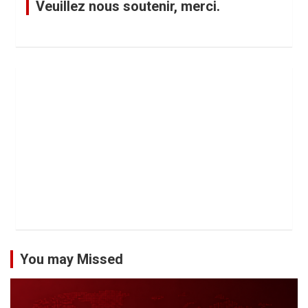
Veuillez nous soutenir, merci.
You may Missed