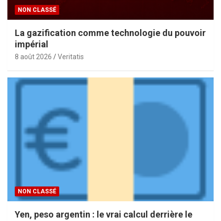
NON CLASSÉ
La gazification comme technologie du pouvoir
impérial
8 août 2026
Veritatis
NON CLASSÉ
Yen, peso argentin : le vrai calcul derrière le