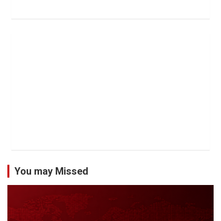
You may Missed