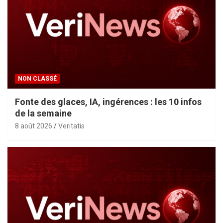
NON CLASSÉ
Fonte des glaces, IA, ingérences : les 10 infos
de la semaine
8 août 2026
Veritatis