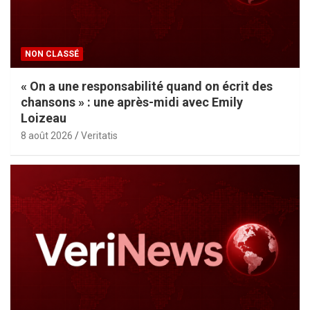
NON CLASSÉ
« On a une responsabilité quand on écrit des
chansons » : une après-midi avec Emily
Loizeau
8 août 2026
Veritatis