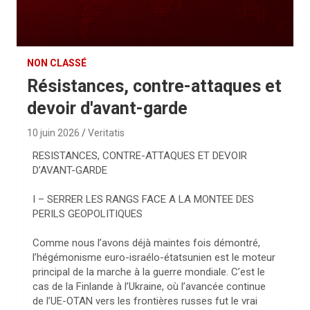
NON CLASSÉ
Résistances, contre-attaques et
devoir d'avant-garde
10 juin 2026
Veritatis
RESISTANCES, CONTRE-ATTAQUES ET DEVOIR
D’AVANT-GARDE
I – SERRER LES RANGS FACE A LA MONTEE DES
PERILS GEOPOLITIQUES
Comme nous l’avons déjà maintes fois démontré,
l’hégémonisme euro-israélo-étatsunien est le moteur
principal de la marche à la guerre mondiale. C’est le
cas de la Finlande à l’Ukraine, où l’avancée continue
de l’UE-OTAN vers les frontières russes fut le vrai