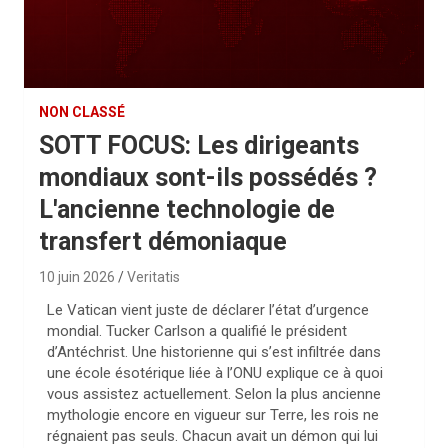
NON CLASSÉ
SOTT FOCUS: Les dirigeants
mondiaux sont-ils possédés ?
L'ancienne technologie de
transfert démoniaque
10 juin 2026
Veritatis
Le Vatican vient juste de déclarer l’état d’urgence
mondial. Tucker Carlson a qualifié le président
d’Antéchrist. Une historienne qui s’est infiltrée dans
une école ésotérique liée à l’ONU explique ce à quoi
vous assistez actuellement. Selon la plus ancienne
mythologie encore en vigueur sur Terre, les rois ne
régnaient pas seuls. Chacun avait un démon qui lui