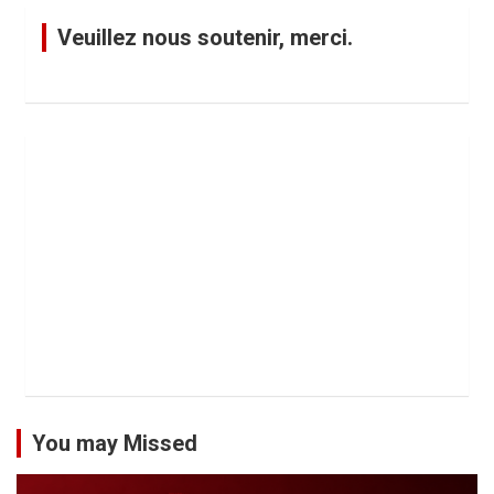
Veuillez nous soutenir, merci.
You may Missed