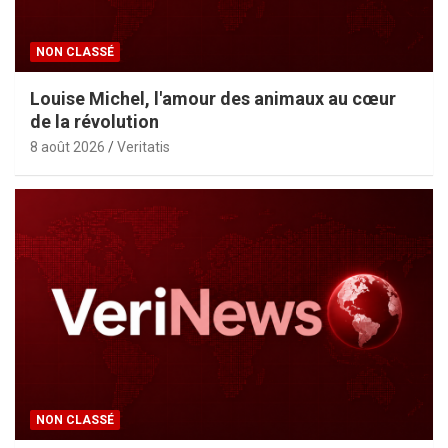
NON CLASSÉ
Louise Michel, l'amour des animaux au cœur
de la révolution
8 août 2026
Veritatis
NON CLASSÉ