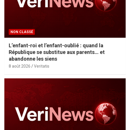
NON CLASSÉ
L’enfant-roi et l’enfant-oublié : quand la
République se substitue aux parents… et
abandonne les siens
8 août 2026
Veritatis