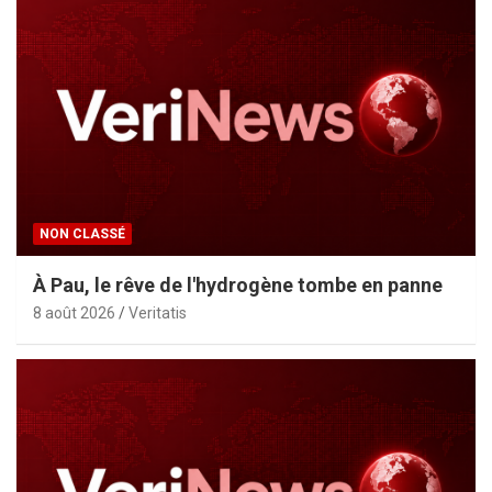
NON CLASSÉ
À Pau, le rêve de l'hydrogène tombe en panne
8 août 2026
Veritatis