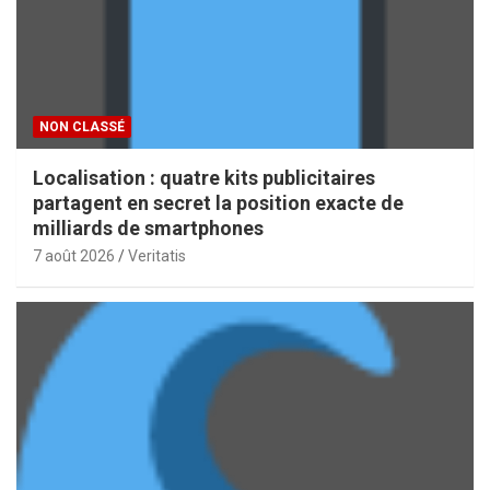
NON CLASSÉ
Localisation : quatre kits publicitaires
partagent en secret la position exacte de
milliards de smartphones
7 août 2026
Veritatis