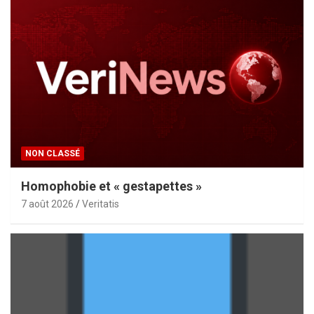
NON CLASSÉ
Homophobie et « gestapettes »
7 août 2026
Veritatis