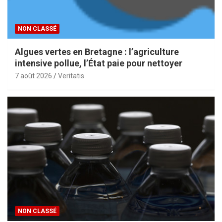
NON CLASSÉ
Algues vertes en Bretagne : l’agriculture
intensive pollue, l’État paie pour nettoyer
7 août 2026
Veritatis
NON CLASSÉ