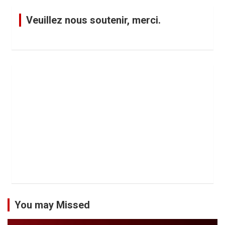
Veuillez nous soutenir, merci.
You may Missed