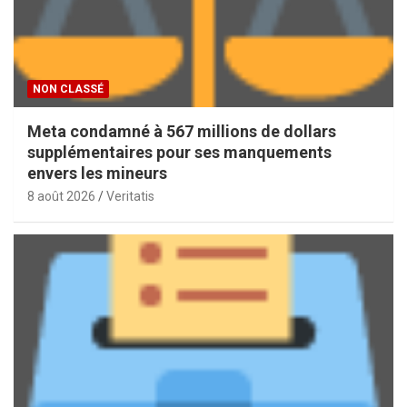
NON CLASSÉ
Meta condamné à 567 millions de dollars
supplémentaires pour ses manquements
envers les mineurs
8 août 2026
Veritatis