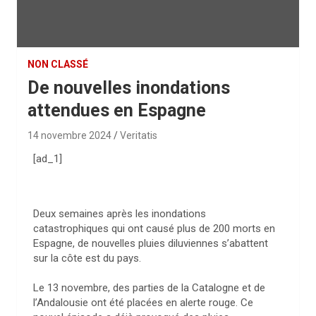
NON CLASSÉ
De nouvelles inondations
attendues en Espagne
14 novembre 2024
Veritatis
[ad_1]
Deux semaines après les inondations
catastrophiques qui ont causé plus de 200 morts en
Espagne, de nouvelles pluies diluviennes s’abattent
sur la côte est du pays.
Le 13 novembre, des parties de la Catalogne et de
l’Andalousie ont été placées en alerte rouge. Ce