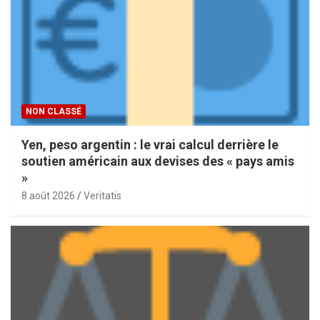
NON CLASSÉ
Yen, peso argentin : le vrai calcul derrière le
soutien américain aux devises des « pays amis
»
8 août 2026
Veritatis