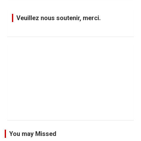
Veuillez nous soutenir, merci.
You may Missed