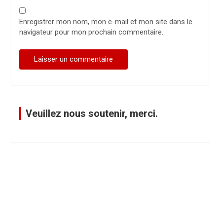
Enregistrer mon nom, mon e-mail et mon site dans le
navigateur pour mon prochain commentaire.
Veuillez nous soutenir, merci.