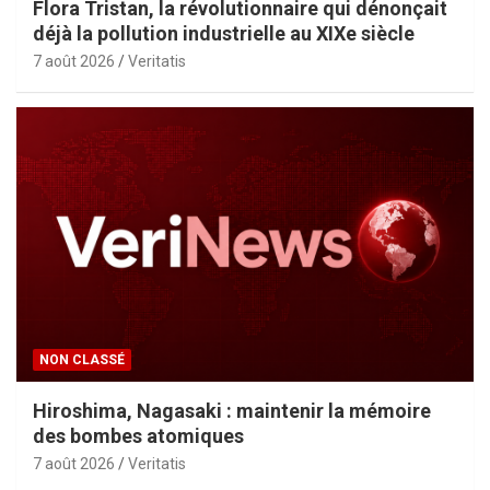
Flora Tristan, la révolutionnaire qui dénonçait
déjà la pollution industrielle au XIXe siècle
7 août 2026
Veritatis
NON CLASSÉ
Hiroshima, Nagasaki : maintenir la mémoire
des bombes atomiques
7 août 2026
Veritatis