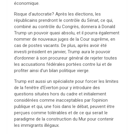
économique.
Risque d’autocratie? Après les élections, les
républicains prendront le contrôle du Sénat, ce qui,
combiné au contrôle du Congrès, donnera à Donald
Trump un pouvoir quasi absolu, et il pourra également
nommer de nouveaux juges de la Cour suprême, en
cas de postes vacants. De plus, après avoir été
investi président en janvier, Trump aura le pouvoir
d’ordonner à son procureur général de rejeter toutes
les accusations fédérales portées contre lui et de
profiter ainsi d’un bilan politique vierge.
Trump est aussi un spécialiste pour forcer les limites
de la fenêtre d’Everton pour y introduire des
questions situées hors du cadre et initialement
considérées comme inacceptables par l’opinion
publique et qui, une fois dans le débat, peuvent être
perçues comme tolérables et de ce qui serait le
paradigme de la construction du Mur pour contenir
les immigrants illégaux.