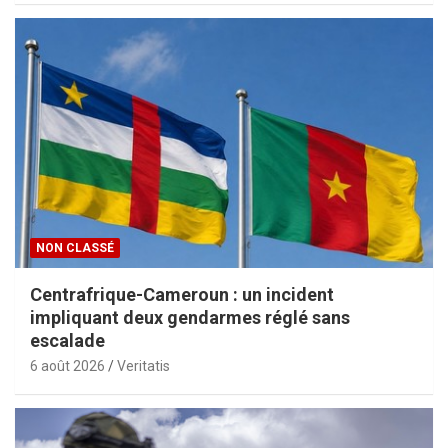
NON CLASSÉ
Centrafrique-Cameroun : un incident
impliquant deux gendarmes réglé sans
escalade
6 août 2026
Veritatis