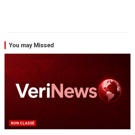
You may Missed
NON CLASSÉ