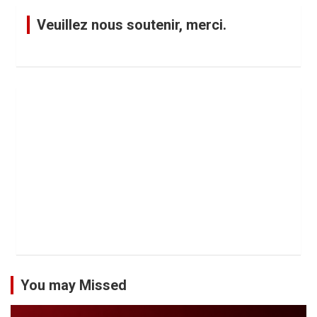
Veuillez nous soutenir, merci.
You may Missed