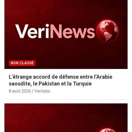
NON CLASSÉ
L’étrange accord de défense entre l’Arabie
saoudite, le Pakistan et la Turquie
8 août 2026
Veritatis