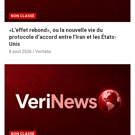
NON CLASSÉ
«L’effet rebond», ou la nouvelle vie du
protocole d’accord entre l’Iran et les États-
Unis
8 août 2026
Veritatis
NON CLASSÉ