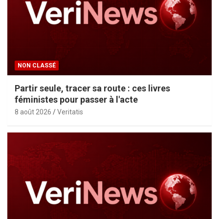
NON CLASSÉ
Partir seule, tracer sa route : ces livres
féministes pour passer à l'acte
8 août 2026
Veritatis