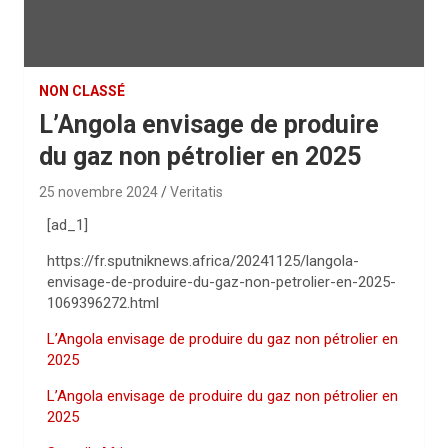
NON CLASSÉ
L’Angola envisage de produire
du gaz non pétrolier en 2025
25 novembre 2024
Veritatis
[ad_1]
https://fr.sputniknews.africa/20241125/langola-
envisage-de-produire-du-gaz-non-petrolier-en-2025-
1069396272.html
L’Angola envisage de produire du gaz non pétrolier en
2025
L’Angola envisage de produire du gaz non pétrolier en
2025