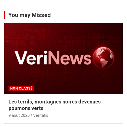
You may Missed
NON CLASSÉ
Les terrils, montagnes noires devenues
poumons verts
9 août 2026
Veritatis