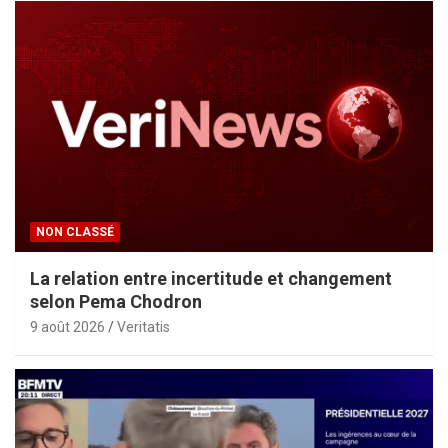
NON CLASSÉ
La relation entre incertitude et changement
selon Pema Chodron
9 août 2026
Veritatis