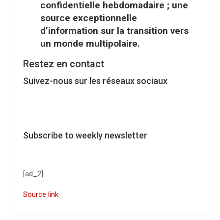
confidentielle hebdomadaire ; une
source exceptionnelle
d’information sur la transition vers
un monde multipolaire.
Restez en contact
Suivez-nous sur les réseaux sociaux
Subscribe to weekly newsletter
[ad_2]
Source link