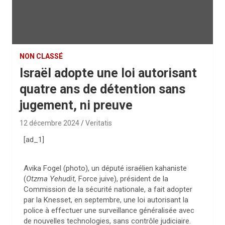
NON CLASSÉ
Israël adopte une loi autorisant
quatre ans de détention sans
jugement, ni preuve
12 décembre 2024
Veritatis
[ad_1]
Avika Fogel (photo), un député israélien kahaniste
(
Otzma Yehudit,
Force juive), président de la
Commission de la sécurité nationale, a fait adopter
par la Knesset, en septembre, une loi autorisant la
police à effectuer une surveillance généralisée avec
de nouvelles technologies, sans contrôle judiciaire.