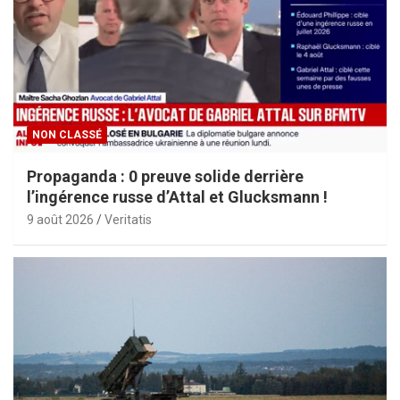
NON CLASSÉ
Propaganda : 0 preuve solide derrière
l’ingérence russe d’Attal et Glucksmann !
9 août 2026
Veritatis