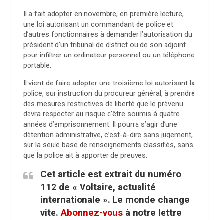
Il a fait adopter en novembre, en première lecture,
une loi autorisant un commandant de police et
d’autres fonctionnaires à demander l’autorisation du
président d’un tribunal de district ou de son adjoint
pour infiltrer un ordinateur personnel ou un téléphone
portable.
Il vient de faire adopter une troisième loi autorisant la
police, sur instruction du procureur général, à prendre
des mesures restrictives de liberté que le prévenu
devra respecter au risque d’être soumis à quatre
années d’emprisonnement. Il pourra s’agir d’une
détention administrative, c’est-à-dire sans jugement,
sur la seule base de renseignements classifiés, sans
que la police ait à apporter de preuves.
Cet article est extrait du numéro
112 de « Voltaire, actualité
internationale ». Le monde change
vite.
Abonnez-vous
à notre lettre