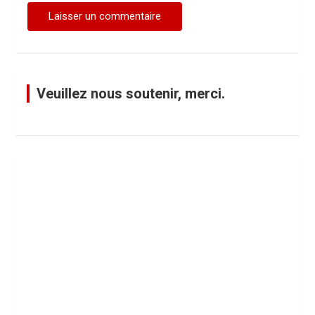
Veuillez nous soutenir, merci.