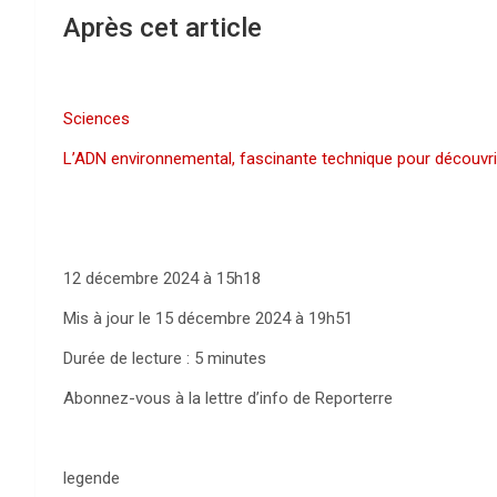
Après cet article
Sciences
L’
ADN
environnemental, fascinante technique pour découvr
12 décembre 2024 à 15h18
Mis à jour le 15 décembre 2024 à 19h51
Durée de lecture : 5 minutes
Abonnez-vous à la lettre d’info de Reporterre
legende