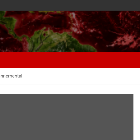
ronnemental