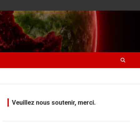
Veuillez nous soutenir, merci.