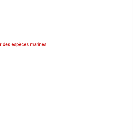
ir des espèces marines