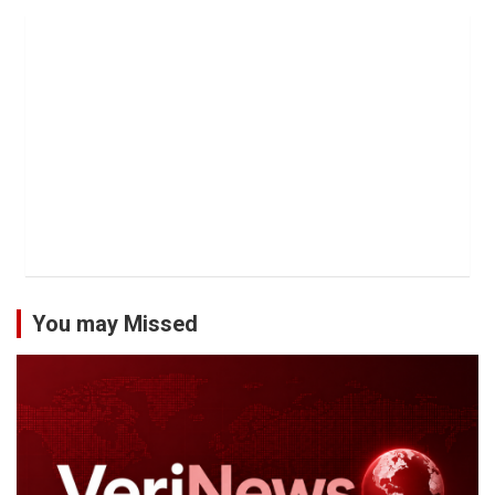
You may Missed