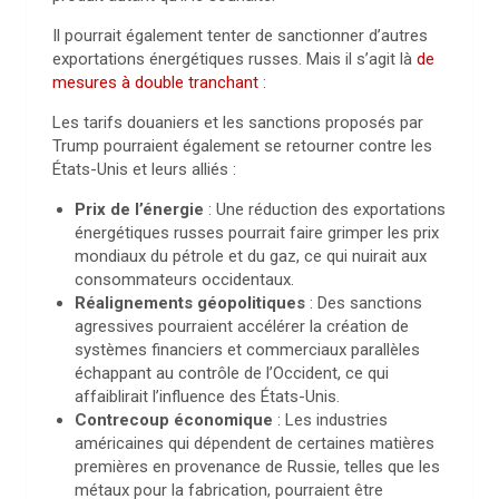
Il pourrait également tenter de sanctionner d’autres
exportations énergétiques russes. Mais il s’agit là
de
mesures à double tranchant
:
Les tarifs douaniers et les sanctions proposés par
Trump pourraient également se retourner contre les
États-Unis et leurs alliés :
Prix de l’énergie
: Une réduction des exportations
énergétiques russes pourrait faire grimper les prix
mondiaux du pétrole et du gaz, ce qui nuirait aux
consommateurs occidentaux.
Réalignements géopolitiques
: Des sanctions
agressives pourraient accélérer la création de
systèmes financiers et commerciaux parallèles
échappant au contrôle de l’Occident, ce qui
affaiblirait l’influence des États-Unis.
Contrecoup économique
: Les industries
américaines qui dépendent de certaines matières
premières en provenance de Russie, telles que les
métaux pour la fabrication, pourraient être