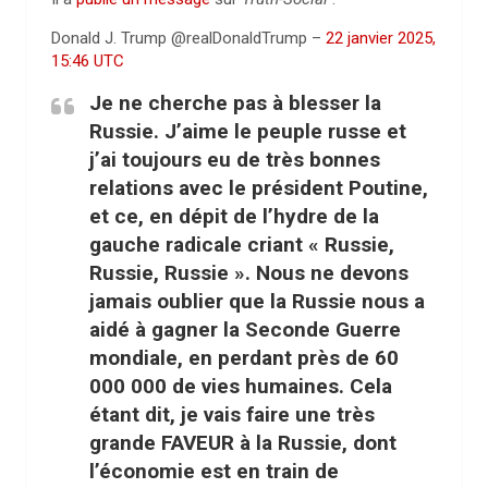
Donald J. Trump @realDonaldTrump –
22 janvier 2025,
15:46 UTC
Je ne cherche pas à blesser la
Russie. J’aime le peuple russe et
j’ai toujours eu de très bonnes
relations avec le président Poutine,
et ce, en dépit de l’hydre de la
gauche radicale criant « Russie,
Russie, Russie ». Nous ne devons
jamais oublier que la Russie nous a
aidé à gagner la Seconde Guerre
mondiale, en perdant près de 60
000 000 de vies humaines. Cela
étant dit, je vais faire une très
grande FAVEUR à la Russie, dont
l’économie est en train de