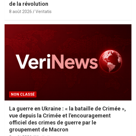
de la révolution
8 août 2026
Veritatis
NON CLASSÉ
La guerre en Ukraine : « la bataille de Crimée »,
vue depuis la Crimée et l'encouragement
officiel des crimes de guerre par le
groupement de Macron