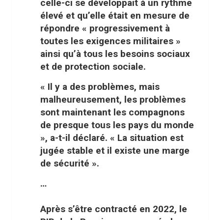
celle-ci se développait à un rythme
élevé et qu’elle était en mesure de
répondre « progressivement à
toutes les exigences militaires »
ainsi qu’à tous les besoins sociaux
et de protection sociale.
« Il y a des problèmes, mais
malheureusement, les problèmes
sont maintenant les compagnons
de presque tous les pays du monde
», a-t-il déclaré. « La situation est
jugée stable et il existe une marge
de sécurité ».
…
Après s’être contracté en 2022, le