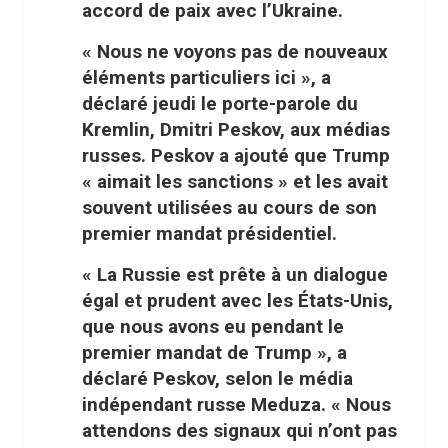
accord de paix avec l’Ukraine.
« Nous ne voyons pas de nouveaux
éléments particuliers ici », a
déclaré jeudi le porte-parole du
Kremlin, Dmitri Peskov, aux médias
russes. Peskov a ajouté que Trump
« aimait les sanctions » et les avait
souvent utilisées au cours de son
premier mandat présidentiel.
« La Russie est prête à un dialogue
égal et prudent avec les États-Unis,
que nous avons eu pendant le
premier mandat de Trump », a
déclaré Peskov, selon le média
indépendant russe Meduza. « Nous
attendons des signaux qui n’ont pas