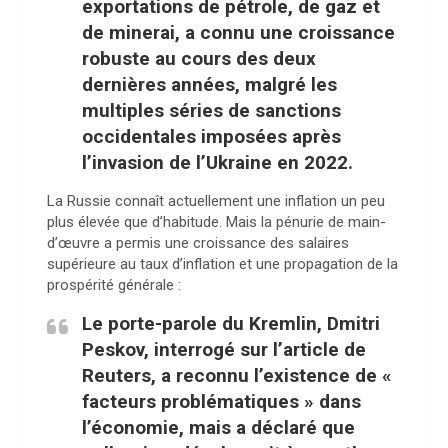
exportations de pétrole, de gaz et
de minerai, a connu une croissance
robuste au cours des deux
dernières années, malgré les
multiples séries de sanctions
occidentales imposées après
l’invasion de l’Ukraine en 2022.
La Russie connaît actuellement une inflation un peu
plus élevée que d’habitude. Mais la pénurie de main-
d’œuvre a permis une croissance des salaires
supérieure au taux d’inflation et une propagation de la
prospérité générale :
Le porte-parole du Kremlin, Dmitri
Peskov, interrogé sur l’article de
Reuters, a reconnu l’existence de «
facteurs problématiques » dans
l’économie, mais a déclaré que