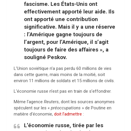
fascisme. Les États-Unis ont
effectivement apporté leur aide. Ils
ont apporté une contribution
significative. Mais il y a une réserve
: l’Amérique gagne toujours de
l’argent, pour l’Amérique, il s’agit
toujours de faire des affaires », a
souligné Peskov.
L’Union soviétique n’a pas perdu 60 millions de vies
dans cette guerre, mais moins de la moitié, soit
environ 11 millions de soldats et 15 millions de civils.
L’économie russe n’est pas en train de s’effondrer.
Même l’agence
Reuters
, dont les sources anonymes
spéculent sur les «
préoccupations
» de Poutine en
matière d’économie,
doit l’admettre
:
L’économie russe, tirée par les