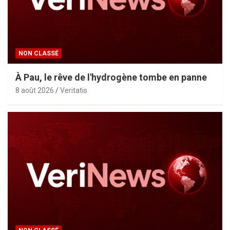
NON CLASSÉ
À Pau, le rêve de l'hydrogène tombe en panne
8 août 2026
Veritatis