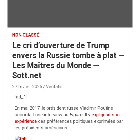
NON CLASSÉ
Le cri d’ouverture de Trump
envers la Russie tombe à plat —
Les Maîtres du Monde —
Sott.net
27 février 2025
Veritatis
[ad_1]
En mai 2017, le président russe Vladimir Poutine
accordait une interview au
Figaro
. Il y
expliquait son
expérience
des préférences politiques exprimées par
les présidents américains :