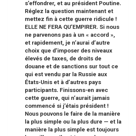
s’effondrer, et au président Poutine.
Réglez la question maintenant et
mettez fin à cette guerre ridicule !
ELLE NE FERA QU’EMPIRER. Si nous
ne parvenons pas à un « accord »,
et rapidement, je n’aurai d’autre
choix que d’imposer des niveaux
élevés de taxes, de droits de
douane et de sanctions sur tout ce
qui est vendu par la Russie aux
États-Unis et à d’autres pays
participants. Finissons-en avec
cette guerre, qui n’aurait jamais
commencé si j’étais président !
Nous pouvons le faire de la manière
la plus simple ou la plus dure — et la
manière la plus simple est toujours