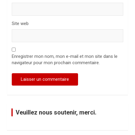
Site web
Enregistrer mon nom, mon e-mail et mon site dans le
navigateur pour mon prochain commentaire.
Veuillez nous soutenir, merci.