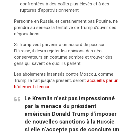
confrontées à des coûts plus élevés et à des
ruptures d’approvisionnement.
Personne en Russie, et certainement pas Poutine, ne
prendra au sérieux la tentative de Trump d’ouvrir des
négociations.
Si Trump veut parvenir à un accord de paix sur
l’Ukraine, il devra rejeter les opinions des néo-
conservateurs en costume sombre et trouver des
gens qui savent de quoi ils parlent.
Les aboiements insensés contre Moscou, comme
Trump l’a fait jusqu’à présent, seront
accueillis par un
bâillement d’ennui
:
Le Kremlin n’est pas impressionné
par la menace du président
américain Donald Trump d’imposer
de nouvelles sanctions à la Russie
si elle n’accepte pas de conclure un