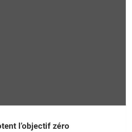
tent l’objectif zéro