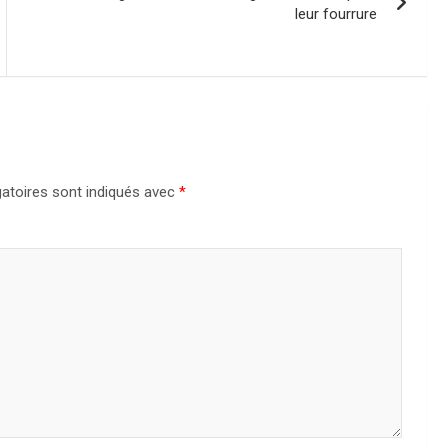
leur fourrure
atoires sont indiqués avec
*