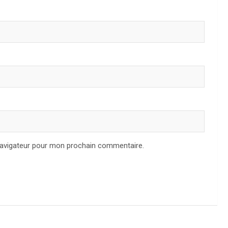
navigateur pour mon prochain commentaire.