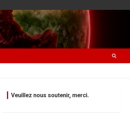
Veuillez nous soutenir, merci.