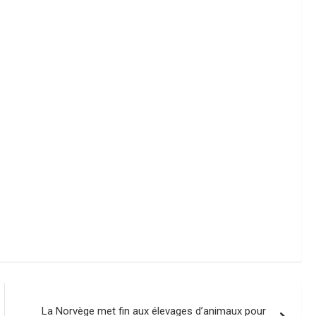
La Norvège met fin aux élevages d’animaux pour