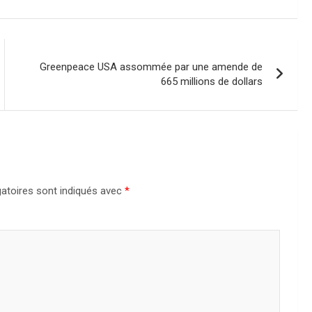
Greenpeace USA assommée par une amende de
665 millions de dollars
atoires sont indiqués avec
*