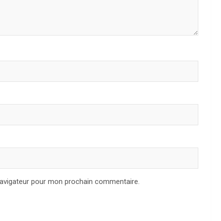
navigateur pour mon prochain commentaire.