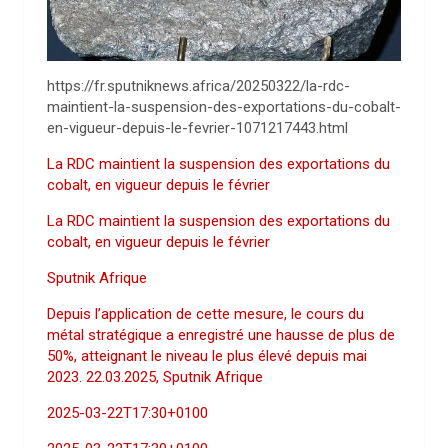
https://fr.sputniknews.africa/20250322/la-rdc-
maintient-la-suspension-des-exportations-du-cobalt-
en-vigueur-depuis-le-fevrier-1071217443.html
La RDC maintient la suspension des exportations du
cobalt, en vigueur depuis le février
La RDC maintient la suspension des exportations du
cobalt, en vigueur depuis le février
Sputnik Afrique
Depuis l’application de cette mesure, le cours du
métal stratégique a enregistré une hausse de plus de
50%, atteignant le niveau le plus élevé depuis mai
2023. 22.03.2025, Sputnik Afrique
2025-03-22T17:30+0100