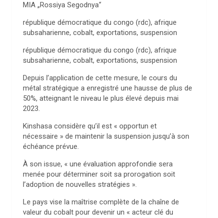
MIA „Rossiya Segodnya“
république démocratique du congo (rdc), afrique
subsaharienne, cobalt, exportations, suspension
république démocratique du congo (rdc), afrique
subsaharienne, cobalt, exportations, suspension
Depuis l’application de cette mesure, le cours du
métal stratégique a enregistré une hausse de plus de
50%, atteignant le niveau le plus élevé depuis mai
2023.
Kinshasa considère qu’il est « opportun et
nécessaire » de maintenir la suspension jusqu’à son
échéance prévue.
À son issue, « une évaluation approfondie sera
menée pour déterminer soit sa prorogation soit
l’adoption de nouvelles stratégies ».
Le pays vise la maîtrise complète de la chaîne de
valeur du cobalt pour devenir un « acteur clé du