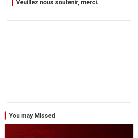
Veuillez nous soutenir, merci.
You may Missed