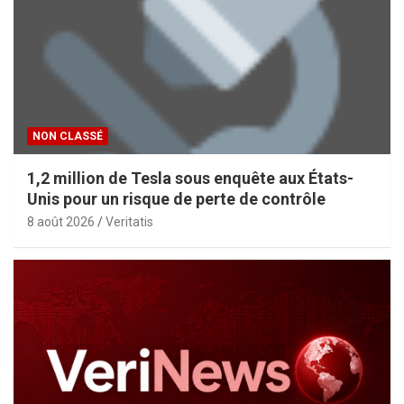
NON CLASSÉ
1,2 million de Tesla sous enquête aux États-
Unis pour un risque de perte de contrôle
8 août 2026
Veritatis