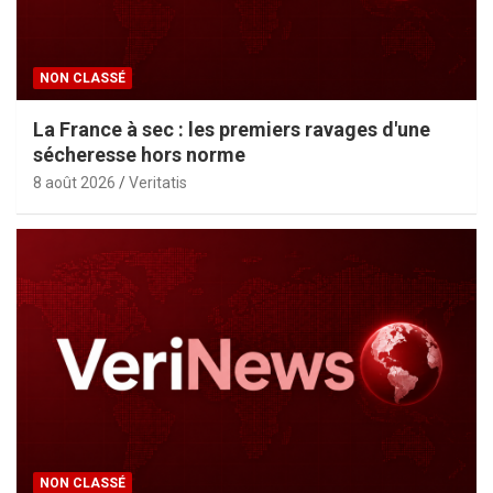
NON CLASSÉ
La France à sec : les premiers ravages d'une
sécheresse hors norme
8 août 2026
Veritatis
NON CLASSÉ