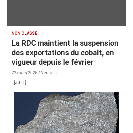
NON CLASSÉ
La RDC maintient la suspension
des exportations du cobalt, en
vigueur depuis le février
22 mars 2025
Veritatis
[ad_1]