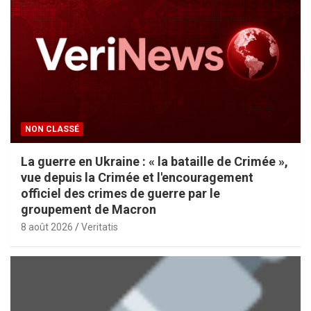
NON CLASSÉ
La guerre en Ukraine : « la bataille de Crimée »,
vue depuis la Crimée et l'encouragement
officiel des crimes de guerre par le
groupement de Macron
8 août 2026
Veritatis