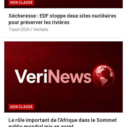
NON CLASSÉ
Sécheresse : EDF stoppe deux sites nucléaires
pour préserver les rivières
7 août 2026
Veritatis
NON CLASSÉ
Le rôle important de l’Afrique dans le Sommet
public mondial mis en avant