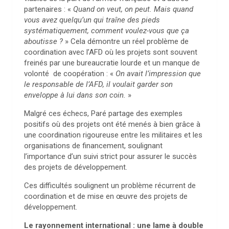
partenaires : «
Quand on veut, on peut. Mais quand
vous avez quelqu’un qui traîne des pieds
systématiquement, comment voulez-vous que ça
aboutisse ?
» Cela démontre un réel problème de
coordination avec l’AFD où les projets sont souvent
freinés par une bureaucratie lourde et un manque de
volonté de coopération : «
On avait l’impression que
le responsable de l’AFD, il voulait garder son
enveloppe à lui dans son coin.
»
Malgré ces échecs, Paré partage des exemples
positifs où des projets ont été menés à bien grâce à
une coordination rigoureuse entre les militaires et les
organisations de financement, soulignant
l’importance d’un suivi strict pour assurer le succès
des projets de développement.
Ces difficultés soulignent un problème récurrent de
coordination et de mise en œuvre des projets de
développement.
Le rayonnement international : une lame à double