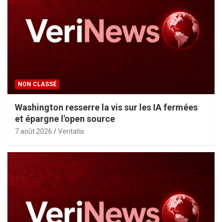
NON CLASSÉ
Washington resserre la vis sur les IA fermées
et épargne l'open source
7 août 2026
Veritatis