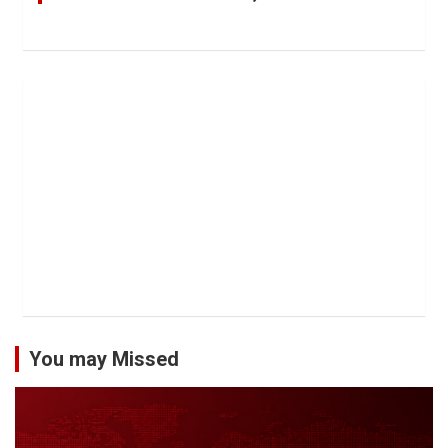
You may Missed