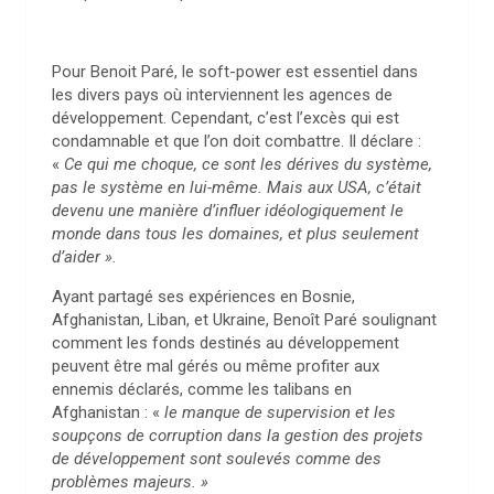
Pour Benoit Paré, le soft-power est essentiel dans
les divers pays où interviennent les agences de
développement. Cependant, c’est l’excès qui est
condamnable et que l’on doit combattre. Il déclare :
«
Ce qui me choque, ce sont les dérives du système,
pas le système en lui-même. Mais aux USA, c’était
devenu une manière d’influer idéologiquement le
monde dans tous les domaines, et plus seulement
d’aider ».
Ayant partagé ses expériences en Bosnie,
Afghanistan, Liban, et Ukraine, Benoît Paré soulignant
comment les fonds destinés au développement
peuvent être mal gérés ou même profiter aux
ennemis déclarés, comme les talibans en
Afghanistan : «
le manque de supervision et les
soupçons de corruption dans la gestion des projets
de développement sont soulevés comme des
problèmes majeurs. »