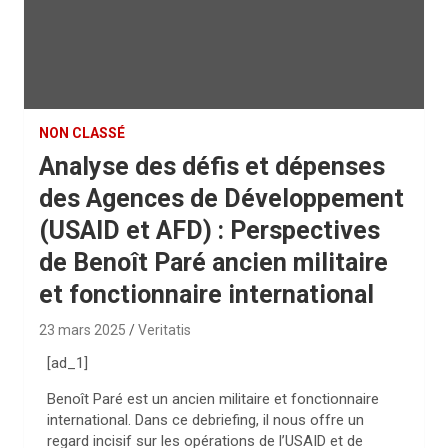
NON CLASSÉ
Analyse des défis et dépenses
des Agences de Développement
(USAID et AFD) : Perspectives
de Benoît Paré ancien militaire
et fonctionnaire international
23 mars 2025
Veritatis
[ad_1]
Benoît Paré est un ancien militaire et fonctionnaire
international. Dans ce debriefing, il nous offre un
regard incisif sur les opérations de l’USAID et de