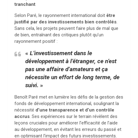
tranchant
Selon Paré, le rayonnement international doit
être
justifié par des investissements bien contrôlés
.
Sans cela, les projets peuvent faire plus de mal que
de bien, entraînant des critiques plutôt qu’un
rayonnement positif :
«
L’investissement dans le
développement à l’étranger, ce n’est
pas une affaire d’amateurs et ça
nécessite un effort de long terme, de
suivi.
»
Benoît Paré met en lumière les défis de la gestion des
fonds de développement international, soulignant la
nécessité
d’une transparence et d’un contrôle
accrus
. Ses expériences sur le terrain révèlent des
leçons cruciales pour améliorer l’efficacité de l’aide
au développement, en évitant les erreurs du passé et
en optimisant l’impact des futurs investissements.