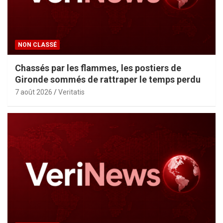
NON CLASSÉ
Chassés par les flammes, les postiers de
Gironde sommés de rattraper le temps perdu
7 août 2026
Veritatis