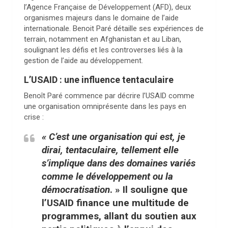
l’Agence Française de Développement (AFD), deux
organismes majeurs dans le domaine de l’aide
internationale. Benoit Paré détaille ses expériences de
terrain, notamment en Afghanistan et au Liban,
soulignant les défis et les controverses liés à la
gestion de l’aide au développement.
L’USAID : une influence tentaculaire
Benoît Paré commence par décrire l’USAID comme
une organisation omniprésente dans les pays en
crise :
« C’est une organisation qui est, je
dirai, tentaculaire, tellement elle
s’implique dans des domaines variés
comme le développement ou la
démocratisation
. » Il souligne que
l’USAID finance une multitude de
programmes, allant du soutien aux