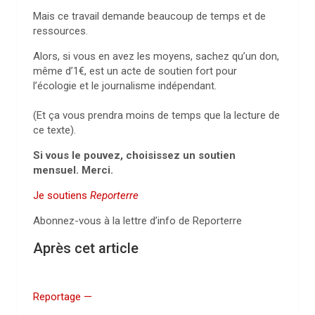
Mais ce travail demande beaucoup de temps et de
ressources.
Alors, si vous en avez les moyens, sachez qu’un don,
même d’1€, est un acte de soutien fort pour
l’écologie et le journalisme indépendant.
(Et ça vous prendra moins de temps que la lecture de
ce texte).
Si vous le pouvez, choisissez un soutien
mensuel. Merci.
Je soutiens
Reporterre
Abonnez-vous à la lettre d’info de Reporterre
Après cet article
Reportage —