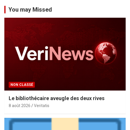
You may Missed
NON CLASSÉ
Le bibliothécaire aveugle des deux rives
8 août 2026
Veritatis