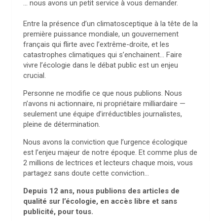
… nous avons un petit service à vous demander.
Entre la présence d’un climatosceptique à la tête de la
première puissance mondiale, un gouvernement
français qui flirte avec l’extrême-droite, et les
catastrophes climatiques qui s’enchainent… Faire
vivre l’écologie dans le débat public est un enjeu
crucial.
Personne ne modifie ce que nous publions. Nous
n’avons ni actionnaire, ni propriétaire milliardaire —
seulement une équipe d’irréductibles journalistes,
pleine de détermination.
Nous avons la conviction que l’urgence écologique
est l’enjeu majeur de notre époque. Et comme plus de
2 millions de lectrices et lecteurs chaque mois, vous
partagez sans doute cette conviction…
Depuis 12 ans, nous publions des articles de
qualité sur l’écologie, en accès libre et sans
publicité, pour tous.