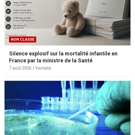
NON CLASSÉ
Silence explosif sur la mortalité infantile en
France par la ministre de la Santé
7 août 2026
Veritatis