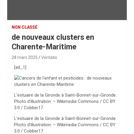
NON CLASSÉ
de nouveaux clusters en
Charente-Maritime
28 mars 2025
Veritatis
[ad_1]
L’estuaire de la Gironde à Saint-Bonnet-sur-Gironde.
Photo d’illustration.
– Wikimedia Commons / CC BY
3.0 / Cobber17
L’estuaire de la Gironde à Saint-Bonnet-sur-Gironde.
Photo d’illustration.
– Wikimedia Commons / CC BY
3.0 / Cobber17