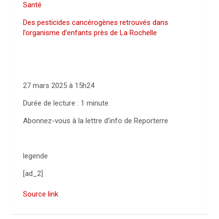
Santé
Des pesticides cancérogènes retrouvés dans
l’organisme d’enfants près de La Rochelle
27 mars 2025 à 15h24
Durée de lecture : 1 minute
Abonnez-vous à la lettre d’info de Reporterre
legende
[ad_2]
Source link