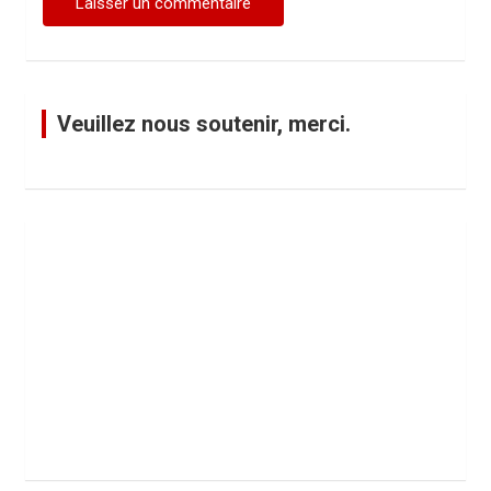
Veuillez nous soutenir, merci.