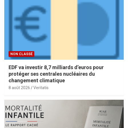
NON CLASSÉ
EDF va investir 8,7 milliards d’euros pour
protéger ses centrales nucléaires du
changement climatique
8 août 2026
Veritatis