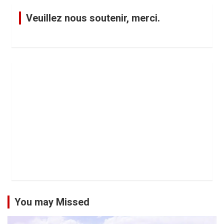
Veuillez nous soutenir, merci.
You may Missed