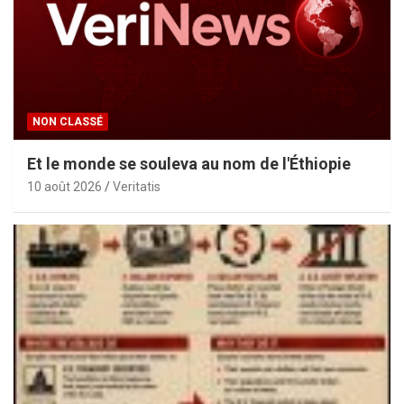
NON CLASSÉ
Et le monde se souleva au nom de l'Éthiopie
10 août 2026
Veritatis