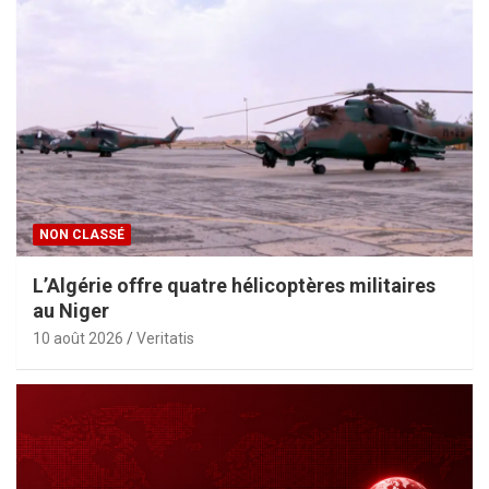
NON CLASSÉ
L’Algérie offre quatre hélicoptères militaires
au Niger
10 août 2026
Veritatis