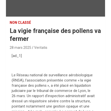
NON CLASSÉ
La vigie française des pollens va
fermer
28 mars 2025
Veritatis
[ad_1]
Le Réseau national de surveillance aérobiologique
(
RNSA
), l’association présentée comme «
la vigie
française des pollens
», a été placé en liquidation
judiciaire par le tribunal de commerce de Lyon, le
26 mars. Un rapport d’inspection administratif avait
dressé un réquisitoire sévère contre la structure,
pointant notamment une gestion opaque et une