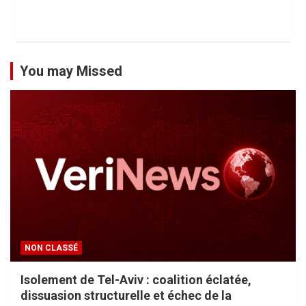
You may Missed
NON CLASSÉ
Isolement de Tel-Aviv : coalition éclatée,
dissuasion structurelle et échec de la