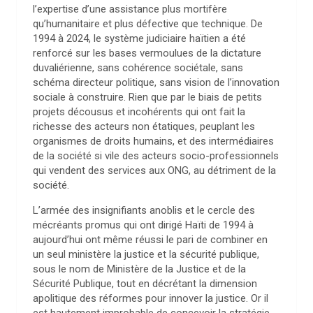
l’expertise d’une assistance plus mortifère
qu’humanitaire et plus défective que technique. De
1994 à 2024, le système judiciaire haïtien a été
renforcé sur les bases vermoulues de la dictature
duvaliérienne, sans cohérence sociétale, sans
schéma directeur politique, sans vision de l’innovation
sociale à construire. Rien que par le biais de petits
projets décousus et incohérents qui ont fait la
richesse des acteurs non étatiques, peuplant les
organismes de droits humains, et des intermédiaires
de la société si vile des acteurs socio-professionnels
qui vendent des services aux ONG, au détriment de la
société.
L’armée des insignifiants anoblis et le cercle des
mécréants promus qui ont dirigé Haïti de 1994 à
aujourd’hui ont même réussi le pari de combiner en
un seul ministère la justice et la sécurité publique,
sous le nom de Ministère de la Justice et de la
Sécurité Publique, tout en décrétant la dimension
apolitique des réformes pour innover la justice. Or il