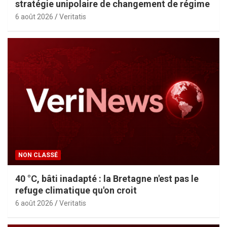
stratégie unipolaire de changement de régime
6 août 2026
Veritatis
NON CLASSÉ
40 °C, bâti inadapté : la Bretagne n'est pas le
refuge climatique qu'on croit
6 août 2026
Veritatis