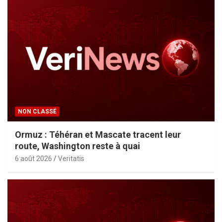
NON CLASSÉ
Ormuz : Téhéran et Mascate tracent leur
route, Washington reste à quai
6 août 2026
Veritatis