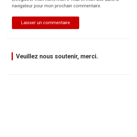
navigateur pour mon prochain commentaire.
Veuillez nous soutenir, merci.