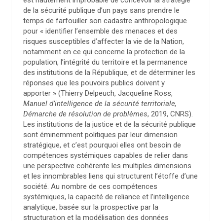
est hautement improbable de concevoir la stratégie
de la sécurité publique d’un pays sans prendre le
temps de farfouiller son cadastre anthropologique
pour « identifier l’ensemble des menaces et des
risques susceptibles d’affecter la vie de la Nation,
notamment en ce qui concerne la protection de la
population, l’intégrité du territoire et la permanence
des institutions de la République, et de déterminer les
réponses que les pouvoirs publics doivent y
apporter » (Thierry Delpeuch, Jacqueline Ross,
Manuel d’intelligence de la sécurité territoriale,
Démarche de résolution de problèmes
, 2019, CNRS).
Les institutions de la justice et de la sécurité publique
sont éminemment politiques par leur dimension
stratégique, et c’est pourquoi elles ont besoin de
compétences systémiques capables de relier dans
une perspective cohérente les multiples dimensions
et les innombrables liens qui structurent l’étoffe d’une
société. Au nombre de ces compétences
systémiques, la capacité de reliance et l’intelligence
analytique, basée sur la prospective par la
structuration et la modélisation des données