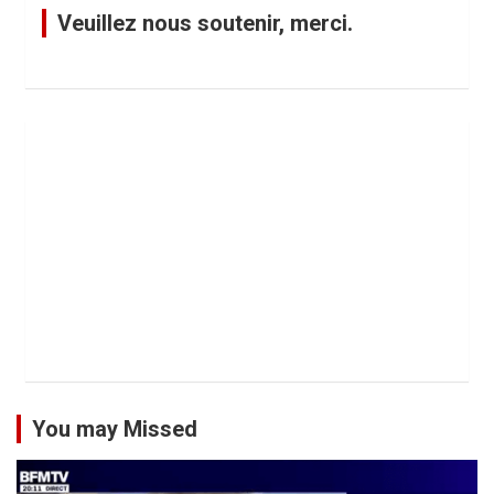
Veuillez nous soutenir, merci.
You may Missed