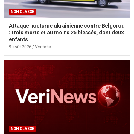
NON CLASSÉ
Attaque nocturne ukrainienne contre Belgorod
: trois morts et au moins 25 blessés, dont deux
enfants
9 août 2026
Veritatis
NON CLASSÉ