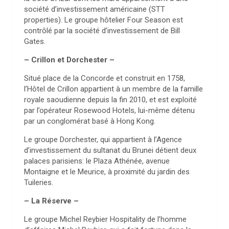
société d’investissement américaine (STT
properties). Le groupe hôtelier Four Season est
contrôlé par la société d’investissement de Bill
Gates.
– Crillon et Dorchester –
Situé place de la Concorde et construit en 1758,
l’Hôtel de Crillon appartient à un membre de la famille
royale saoudienne depuis la fin 2010, et est exploité
par l’opérateur Rosewood Hotels, lui-même détenu
par un conglomérat basé à Hong Kong.
Le groupe Dorchester, qui appartient à l’Agence
d’investissement du sultanat du Brunei détient deux
palaces parisiens: le Plaza Athénée, avenue
Montaigne et le Meurice, à proximité du jardin des
Tuileries.
– La Réserve –
Le groupe Michel Reybier Hospitality de l’homme