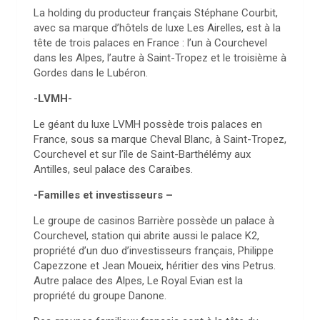
La holding du producteur français Stéphane Courbit,
avec sa marque d’hôtels de luxe Les Airelles, est à la
tête de trois palaces en France : l’un à Courchevel
dans les Alpes, l’autre à Saint-Tropez et le troisième à
Gordes dans le Lubéron.
-LVMH-
Le géant du luxe LVMH possède trois palaces en
France, sous sa marque Cheval Blanc, à Saint-Tropez,
Courchevel et sur l’île de Saint-Barthélémy aux
Antilles, seul palace des Caraïbes.
-Familles et investisseurs –
Le groupe de casinos Barrière possède un palace à
Courchevel, station qui abrite aussi le palace K2,
propriété d’un duo d’investisseurs français, Philippe
Capezzone et Jean Moueix, héritier des vins Petrus.
Autre palace des Alpes, Le Royal Evian est la
propriété du groupe Danone.