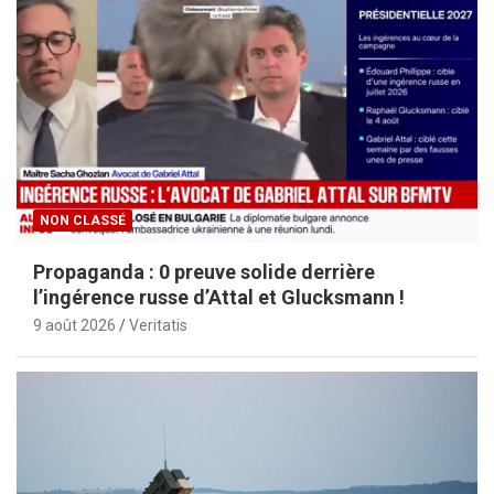
NON CLASSÉ
Propaganda : 0 preuve solide derrière
l’ingérence russe d’Attal et Glucksmann !
9 août 2026
Veritatis