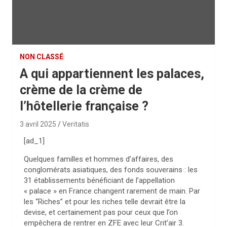
NON CLASSÉ
A qui appartiennent les palaces,
crème de la crème de
l’hôtellerie française ?
3 avril 2025
Veritatis
[ad_1]
Quelques familles et hommes d’affaires, des
conglomérats asiatiques, des fonds souverains : les
31 établissements bénéficiant de l’appellation
« palace » en France changent rarement de main. Par
les “Riches” et pour les riches telle devrait être la
devise, et certainement pas pour ceux que l’on
empêchera de rentrer en ZFE avec leur Crit’air 3.