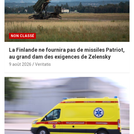
NON CLASSÉ
La Finlande ne fournira pas de missiles Patriot,
au grand dam des exigences de Zelensky
9 août 2026
Veritatis