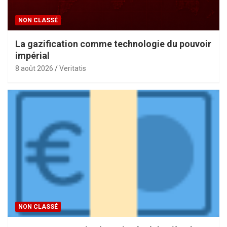
NON CLASSÉ
La gazification comme technologie du pouvoir
impérial
8 août 2026
Veritatis
NON CLASSÉ