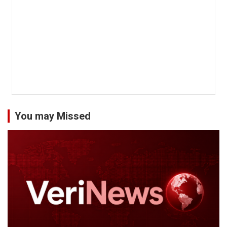
You may Missed