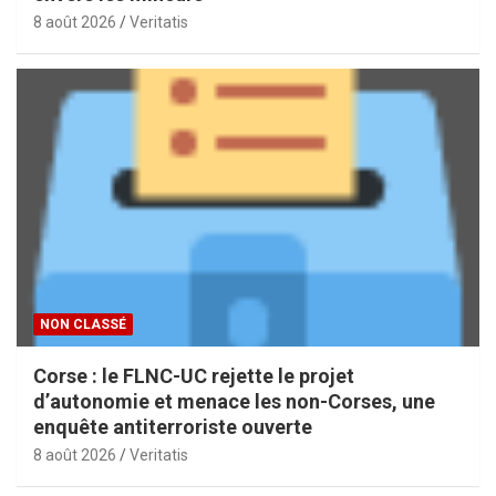
8 août 2026
Veritatis
NON CLASSÉ
Corse : le FLNC-UC rejette le projet
d’autonomie et menace les non-Corses, une
enquête antiterroriste ouverte
8 août 2026
Veritatis