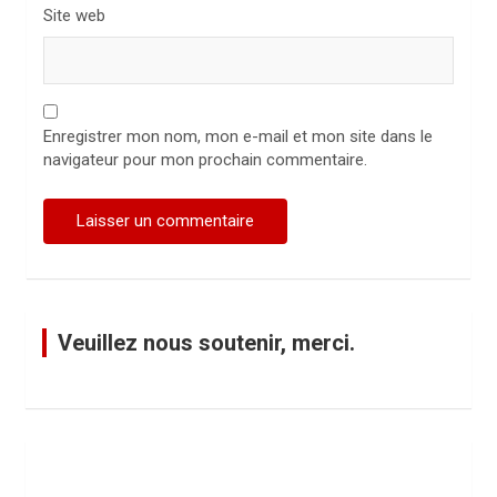
Site web
Enregistrer mon nom, mon e-mail et mon site dans le
navigateur pour mon prochain commentaire.
Veuillez nous soutenir, merci.