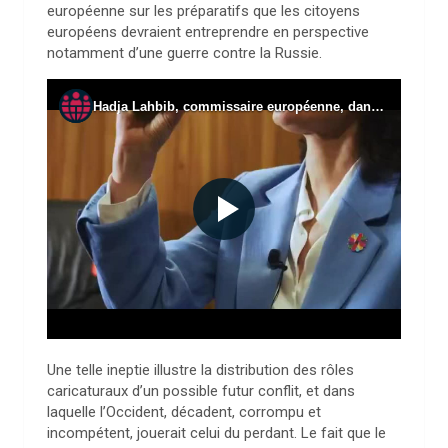
européenne sur les préparatifs que les citoyens
européens devraient entreprendre en perspective
notamment d’une guerre contre la Russie.
Une telle ineptie illustre la distribution des rôles
caricaturaux d’un possible futur conflit, et dans
laquelle l’Occident, décadent, corrompu et
incompétent, jouerait celui du perdant. Le fait que le