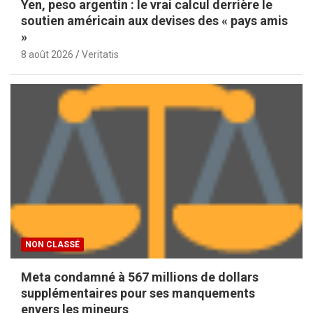
Yen, peso argentin : le vrai calcul derrière le
soutien américain aux devises des « pays amis
»
8 août 2026
Veritatis
NON CLASSÉ
Meta condamné à 567 millions de dollars
supplémentaires pour ses manquements
envers les mineurs