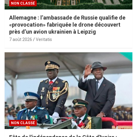
NON CLASSÉ
Allemagne : l’ambassade de Russie qualifie de
«provocation» fabriquée le drone découvert
près d’un avion ukrainien à Leipzig
7 août 2026
Veritatis
NON CLASSÉ