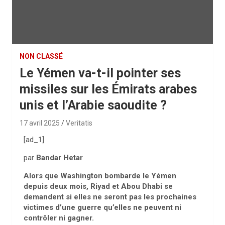
NON CLASSÉ
Le Yémen va-t-il pointer ses
missiles sur les Émirats arabes
unis et l’Arabie saoudite ?
17 avril 2025
Veritatis
[ad_1]
par
Bandar Hetar
Alors que Washington bombarde le Yémen
depuis deux mois, Riyad et Abou Dhabi se
demandent si elles ne seront pas les prochaines
victimes d’une guerre qu’elles ne peuvent ni
contrôler ni gagner.