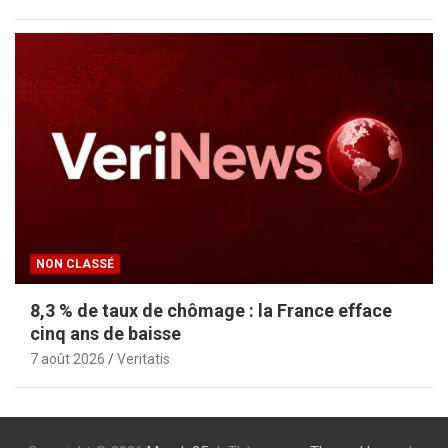
NON CLASSÉ
8,3 % de taux de chômage : la France efface
cinq ans de baisse
7 août 2026
Veritatis