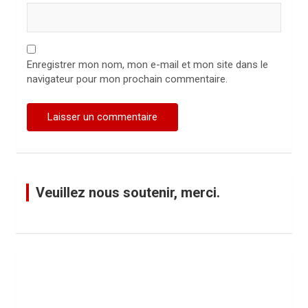
Enregistrer mon nom, mon e-mail et mon site dans le
navigateur pour mon prochain commentaire.
Veuillez nous soutenir, merci.