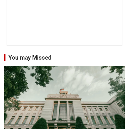
You may Missed