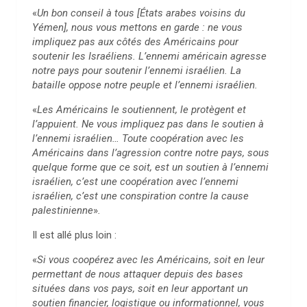
«
Un bon conseil à tous [États arabes voisins du
Yémen], nous vous mettons en garde : ne vous
impliquez pas aux côtés des Américains pour
soutenir les Israéliens. L’ennemi américain agresse
notre pays pour soutenir l’ennemi israélien. La
bataille oppose notre peuple et l’ennemi israélien.
«
Les Américains le soutiennent, le protègent et
l’appuient. Ne vous impliquez pas dans le soutien à
l’ennemi israélien… Toute coopération avec les
Américains dans l’agression contre notre pays, sous
quelque forme que ce soit, est un soutien à l’ennemi
israélien, c’est une coopération avec l’ennemi
israélien, c’est une conspiration contre la cause
palestinienne
»
.
Il est allé plus loin :
«
Si vous coopérez avec les Américains, soit en leur
permettant de nous attaquer depuis des bases
situées dans vos pays, soit en leur apportant un
soutien financier, logistique ou informationnel, vous