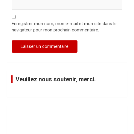
Enregistrer mon nom, mon e-mail et mon site dans le
navigateur pour mon prochain commentaire.
Veuillez nous soutenir, merci.