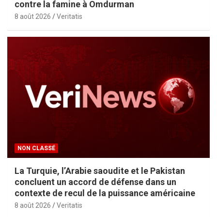
contre la famine à Omdurman
8 août 2026
Veritatis
NON CLASSÉ
La Turquie, l’Arabie saoudite et le Pakistan
concluent un accord de défense dans un
contexte de recul de la puissance américaine
8 août 2026
Veritatis