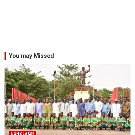
You may Missed
NON CLASSÉ