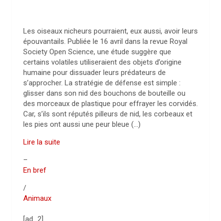
Les oiseaux nicheurs pourraient, eux aussi, avoir leurs
épouvantails. Publiée le 16 avril dans la revue Royal
Society Open Science, une étude suggère que
certains volatiles utiliseraient des objets d’origine
humaine pour dissuader leurs prédateurs de
s’approcher. La stratégie de défense est simple :
glisser dans son nid des bouchons de bouteille ou
des morceaux de plastique pour effrayer les corvidés.
Car, s’ils sont réputés pilleurs de nid, les corbeaux et
les pies ont aussi une peur bleue (…)
Lire la suite
–
En bref
/
Animaux
[ad_2]