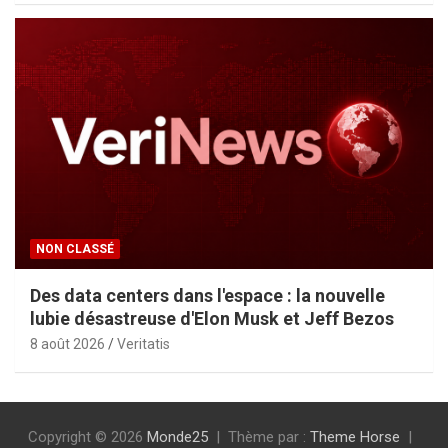
NON CLASSÉ
Des data centers dans l'espace : la nouvelle
lubie désastreuse d'Elon Musk et Jeff Bezos
8 août 2026
Veritatis
Copyright © 2026
Monde25
Thème par :
Theme Horse