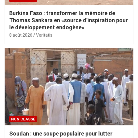
Burkina Faso : transformer la mémoire de
Thomas Sankara en «source d’inspiration pour
le développement endogène»
8 août 2026
Veritatis
NON CLASSÉ
Soudan : une soupe populaire pour lutter