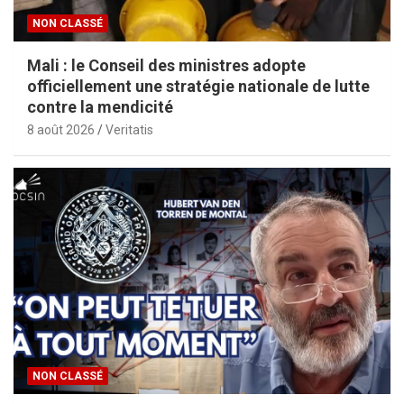
NON CLASSÉ
Mali : le Conseil des ministres adopte
officiellement une stratégie nationale de lutte
contre la mendicité
8 août 2026
Veritatis
NON CLASSÉ