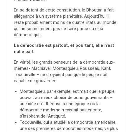
En se dotant de cette constitution, le Bhoutan a fait
allégeance à un système planétaire. Aujourd’hui, il
reste probablement moins de quatre États au monde
qui ne se réclament pas de faire partie du club
démocratique.
La démocratie est partout, et pourtant, elle n’est
nulle part
En vérité, les grands penseurs de la démocratie eux-
mêmes- Machiavel, Montesquieu, Rousseau, Kant,
Tocqueville – ne croyaient pas que le peuple soit
capable de gouverner.
Montesquieu, par exemple, estimait que le peuple
pouvait au mieux choisir de bons gouvernants –
une idée qu’il théorise à une époque où la
démocratie moderne n’existait pas encore,
s’inspirant de l’Antiquité.
Tocqueville, qui a étudié la démocratie américaine,
une des premières démocraties modernes, va plus