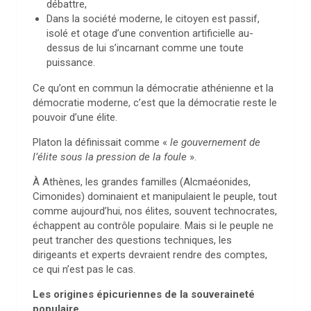
débattre,
Dans la société moderne, le citoyen est passif,
isolé et otage d’une convention artificielle au-
dessus de lui s’incarnant comme une toute
puissance.
Ce qu’ont en commun la démocratie athénienne et la
démocratie moderne, c’est que la démocratie reste le
pouvoir d’une élite.
Platon la définissait comme «
le gouvernement de
l’élite sous la pression de la foule
».
À Athènes, les grandes familles (Alcmaéonides,
Cimonides) dominaient et manipulaient le peuple, tout
comme aujourd’hui, nos élites, souvent technocrates,
échappent au contrôle populaire. Mais si le peuple ne
peut trancher des questions techniques, les
dirigeants et experts devraient rendre des comptes,
ce qui n’est pas le cas.
Les origines épicuriennes de la souveraineté
populaire