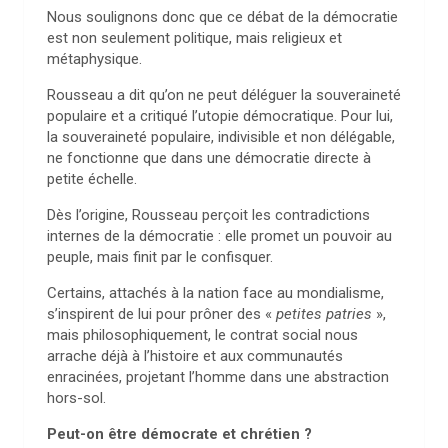
Nous soulignons donc que ce débat de la démocratie
est non seulement politique, mais religieux et
métaphysique.
Rousseau a dit qu’on ne peut déléguer la souveraineté
populaire et a critiqué l’utopie démocratique. Pour lui,
la souveraineté populaire, indivisible et non délégable,
ne fonctionne que dans une démocratie directe à
petite échelle.
Dès l’origine, Rousseau perçoit les contradictions
internes de la démocratie : elle promet un pouvoir au
peuple, mais finit par le confisquer.
Certains, attachés à la nation face au mondialisme,
s’inspirent de lui pour prôner des «
petites patries
»,
mais philosophiquement, le contrat social nous
arrache déjà à l’histoire et aux communautés
enracinées, projetant l’homme dans une abstraction
hors-sol.
Peut-on être démocrate et chrétien ?