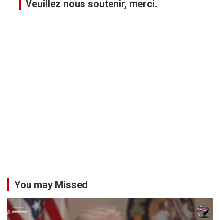
Veuillez nous soutenir, merci.
You may Missed