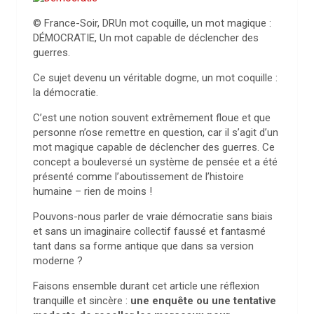
© France-Soir, DR
Un mot coquille, un mot magique :
DÉMOCRATIE, Un mot capable de déclencher des
guerres.
Ce sujet devenu un véritable dogme, un mot coquille :
la démocratie.
C’est une notion souvent extrêmement floue et que
personne n’ose remettre en question, car il s’agit d’un
mot magique capable de déclencher des guerres. Ce
concept a bouleversé un système de pensée et a été
présenté comme l’aboutissement de l’histoire
humaine – rien de moins !
Pouvons-nous parler de vraie démocratie sans biais
et sans un imaginaire collectif faussé et fantasmé
tant dans sa forme antique que dans sa version
moderne ?
Faisons ensemble durant cet article une réflexion
tranquille et sincère :
une enquête ou une tentative