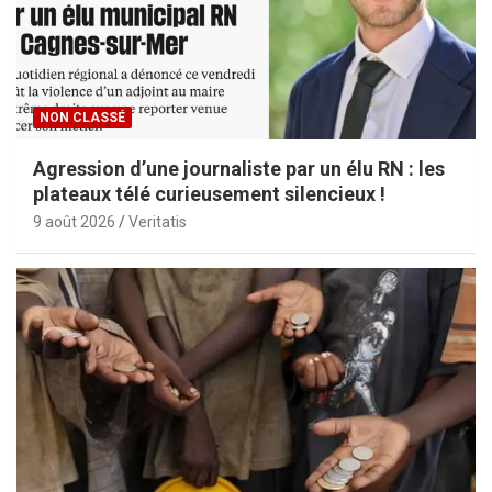
NON CLASSÉ
Agression d’une journaliste par un élu RN : les
plateaux télé curieusement silencieux !
9 août 2026
Veritatis