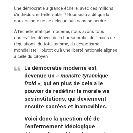
Une démocratie à grande échelle, avec des millions
d’individus, est-elle viable ? Rousseau a dit que la
souveraineté ne se délègue pas sans se perdre.
À l’échelle étatique moderne, nous avons tous
observé les dérives de la bureaucratie, de l’excès de
régulations, du totalitarisme, du despotisme
mondialiste – plutôt qu’à une liberté nationale alignée
à celle du citoyen.
La démocratie moderne est
devenue un «
monstre tyrannique
froid
», qui en plus de cela a le
pouvoir de redéfinir la morale via
ses institutions, qui deviennent
ensuite sacrées et inamovibles.
Voici donc la question clé de
l’enfermement idéologique