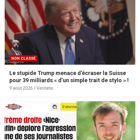
NON CLASSÉ
Le stupide Trump menace d’écraser la Suisse
pour 39 milliards « d’un simple trait de stylo » !
9 août 2026
Veritatis