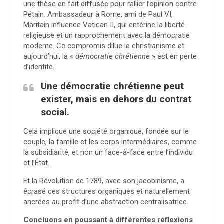
une thèse en fait diffusée pour rallier l’opinion contre
Pétain. Ambassadeur à Rome, ami de Paul VI,
Maritain influence Vatican II, qui entérine la liberté
religieuse et un rapprochement avec la démocratie
moderne. Ce compromis dilue le christianisme et
aujourd’hui, la «
démocratie chrétienne
» est en perte
d’identité.
Une démocratie chrétienne peut
exister, mais en dehors du contrat
social.
Cela implique une société organique, fondée sur le
couple, la famille et les corps intermédiaires, comme
la subsidiarité, et non un face-à-face entre l’individu
et l’État.
Et la Révolution de 1789, avec son jacobinisme, a
écrasé ces structures organiques et naturellement
ancrées au profit d’une abstraction centralisatrice.
Concluons en poussant à différentes réflexions