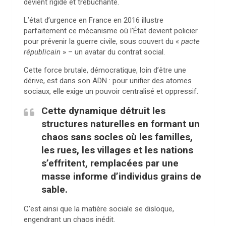
devient rigide et trébuchante.
L’état d’urgence en France en 2016 illustre
parfaitement ce mécanisme où l’État devient policier
pour prévenir la guerre civile, sous couvert du «
pacte
républicain
» – un avatar du contrat social.
Cette force brutale, démocratique, loin d’être une
dérive, est dans son ADN : pour unifier des atomes
sociaux, elle exige un pouvoir centralisé et oppressif.
Cette dynamique détruit les
structures naturelles en formant un
chaos sans socles où les familles,
les rues, les villages et les nations
s’effritent, remplacées par une
masse informe d’individus grains de
sable.
C’est ainsi que la matière sociale se disloque,
engendrant un chaos inédit.