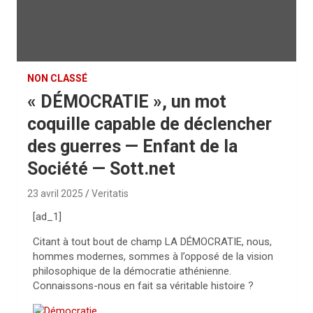
NON CLASSÉ
« DÉMOCRATIE », un mot
coquille capable de déclencher
des guerres — Enfant de la
Société — Sott.net
23 avril 2025
Veritatis
[ad_1]
Citant à tout bout de champ LA DÉMOCRATIE, nous,
hommes modernes, sommes à l’opposé de la vision
philosophique de la démocratie athénienne.
Connaissons-nous en fait sa véritable histoire ?