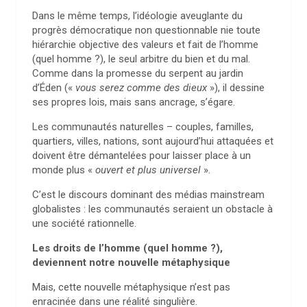
Dans le même temps, l’idéologie aveuglante du
progrès démocratique non questionnable nie toute
hiérarchie objective des valeurs et fait de l’homme
(quel homme ?), le seul arbitre du bien et du mal.
Comme dans la promesse du serpent au jardin
d’Éden («
vous serez comme des dieux
»), il dessine
ses propres lois, mais sans ancrage, s’égare.
Les communautés naturelles – couples, familles,
quartiers, villes, nations, sont aujourd’hui attaquées et
doivent être démantelées pour laisser place à un
monde plus «
ouvert et plus universel
».
C’est le discours dominant des médias mainstream
globalistes : les communautés seraient un obstacle à
une société rationnelle.
Les droits de l’homme (quel homme ?),
deviennent notre nouvelle métaphysique
Mais, cette nouvelle métaphysique n’est pas
enracinée dans une réalité singulière.