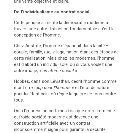
une vérité objective et claire.
De l’individualisme au contrat social
Cette pensée alimente la démocratie moderne à
travers une autre distinction fondamentale qu’est la
conception de l’homme.
Chez Aristote, l’homme s’épanouit dans la cité –
couple, famille, rue, village, nation étant des étapes de
cette réalisation. Mais chez les modernes, l’homme
est d’abord un individu isolé, ou si vous voulez une
autre image, «
un atome social
».
Hobbes, dans son Léviathan, décrit l’homme comme
étant un «
loup pour l’homme
» et l’état de nature
pour lui étant celui où règne la guerre de tous contre
tous.
On a l’impression certaines fois que notre immense
et froide société moderne est devenue une
construction artificielle avec un contrat
inconsciemment signé pour garantir la sécurité.