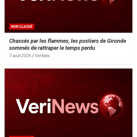
NON CLASSÉ
Chassés par les flammes, les postiers de Gironde
sommés de rattraper le temps perdu
7 août 2026
Veritatis