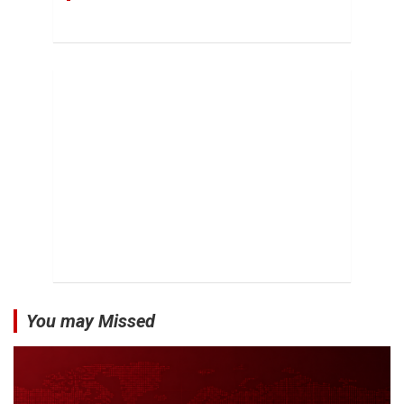
You may Missed