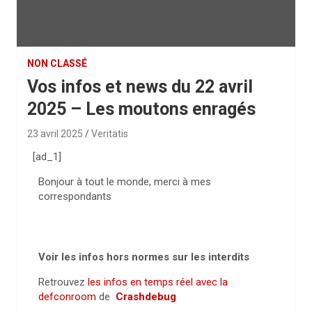
NON CLASSÉ
Vos infos et news du 22 avril
2025 – Les moutons enragés
23 avril 2025
Veritatis
[ad_1]
Bonjour à tout le monde, merci à mes
correspondants
Voir les infos hors normes sur les interdits
Retrouvez
les infos en temps réel avec la
defconroom
de
Crashdebug