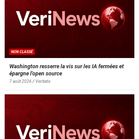
NON CLASSÉ
Washington resserre la vis sur les IA fermées et
épargne l'open source
7 août 2026
Veritatis