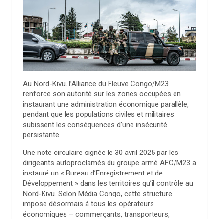
Au Nord-Kivu, l’Alliance du Fleuve Congo/M23
renforce son autorité sur les zones occupées en
instaurant une administration économique parallèle,
pendant que les populations civiles et militaires
subissent les conséquences d’une insécurité
persistante.
Une note circulaire signée le 30 avril 2025 par les
dirigeants autoproclamés du groupe armé AFC/M23 a
instauré un « Bureau d’Enregistrement et de
Développement » dans les territoires qu’il contrôle au
Nord-Kivu. Selon Média Congo, cette structure
impose désormais à tous les opérateurs
économiques – commerçants, transporteurs,