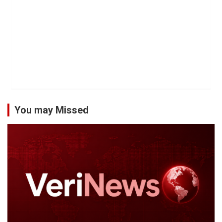
You may Missed