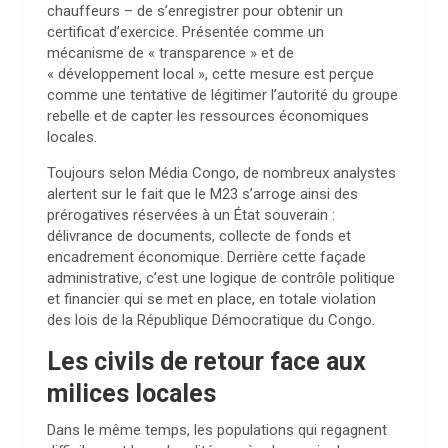
chauffeurs – de s’enregistrer pour obtenir un
certificat d’exercice. Présentée comme un
mécanisme de « transparence » et de
« développement local », cette mesure est perçue
comme une tentative de légitimer l’autorité du groupe
rebelle et de capter les ressources économiques
locales.
Toujours selon Média Congo, de nombreux analystes
alertent sur le fait que le M23 s’arroge ainsi des
prérogatives réservées à un État souverain :
délivrance de documents, collecte de fonds et
encadrement économique. Derrière cette façade
administrative, c’est une logique de contrôle politique
et financier qui se met en place, en totale violation
des lois de la République Démocratique du Congo.
Les civils de retour face aux
milices locales
Dans le même temps, les populations qui regagnent