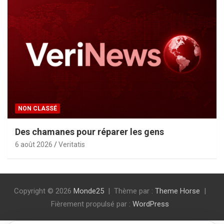
NON CLASSÉ
Des chamanes pour réparer les gens
6 août 2026
Veritatis
Copyright © 2026
Monde25
Thème par :
Theme Horse
Fièrement propulsé par :
WordPress