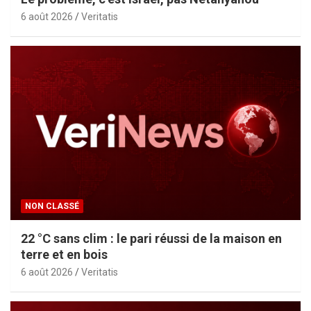
6 août 2026
Veritatis
NON CLASSÉ
22 °C sans clim : le pari réussi de la maison en
terre et en bois
6 août 2026
Veritatis