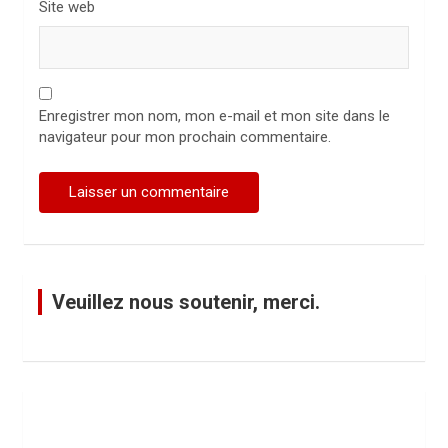
Site web
Enregistrer mon nom, mon e-mail et mon site dans le
navigateur pour mon prochain commentaire.
Veuillez nous soutenir, merci.