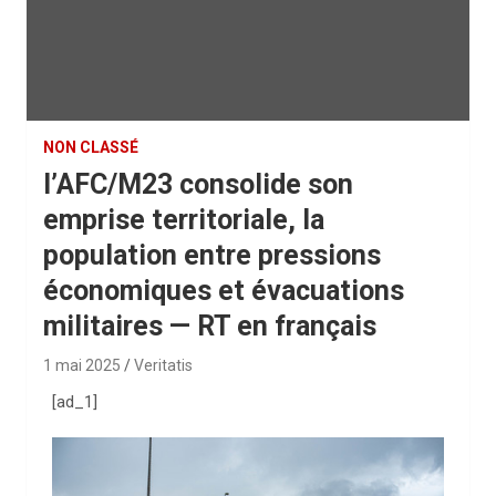
NON CLASSÉ
l’AFC/M23 consolide son
emprise territoriale, la
population entre pressions
économiques et évacuations
militaires — RT en français
1 mai 2025
Veritatis
[ad_1]