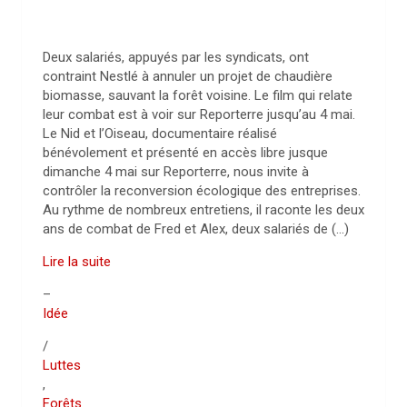
Deux salariés, appuyés par les syndicats, ont
contraint Nestlé à annuler un projet de chaudière
biomasse, sauvant la forêt voisine. Le film qui relate
leur combat est à voir sur Reporterre jusqu’au 4 mai.
Le Nid et l’Oiseau, documentaire réalisé
bénévolement et présenté en accès libre jusque
dimanche 4 mai sur Reporterre, nous invite à
contrôler la reconversion écologique des entreprises.
Au rythme de nombreux entretiens, il raconte les deux
ans de combat de Fred et Alex, deux salariés de (…)
Lire la suite
–
Idée
/
Luttes
,
Forêts