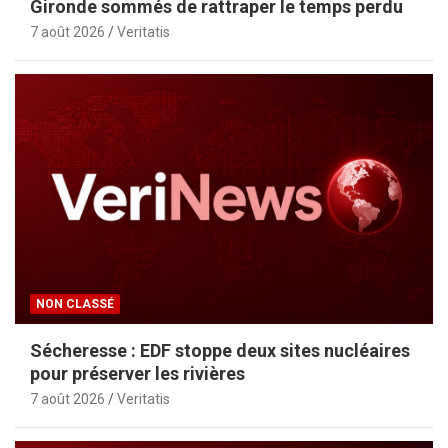
Gironde sommés de rattraper le temps perdu
7 août 2026
Veritatis
NON CLASSÉ
Sécheresse : EDF stoppe deux sites nucléaires
pour préserver les rivières
7 août 2026
Veritatis