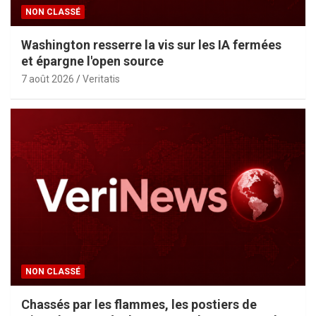
NON CLASSÉ
Washington resserre la vis sur les IA fermées
et épargne l'open source
7 août 2026
Veritatis
NON CLASSÉ
Chassés par les flammes, les postiers de