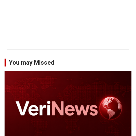
You may Missed