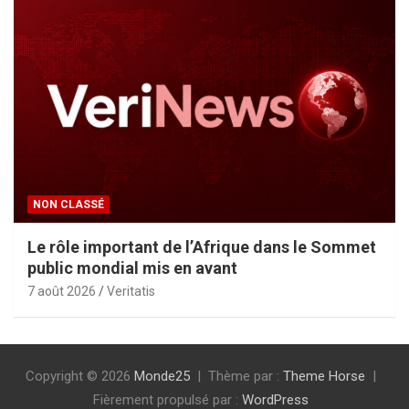
NON CLASSÉ
Le rôle important de l’Afrique dans le Sommet
public mondial mis en avant
7 août 2026
Veritatis
Copyright © 2026
Monde25
Thème par :
Theme Horse
Fièrement propulsé par :
WordPress