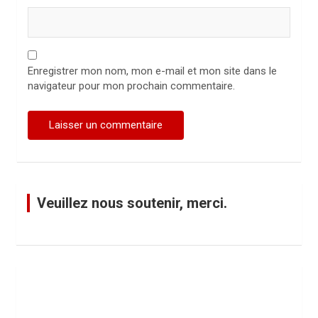
Enregistrer mon nom, mon e-mail et mon site dans le
navigateur pour mon prochain commentaire.
Veuillez nous soutenir, merci.