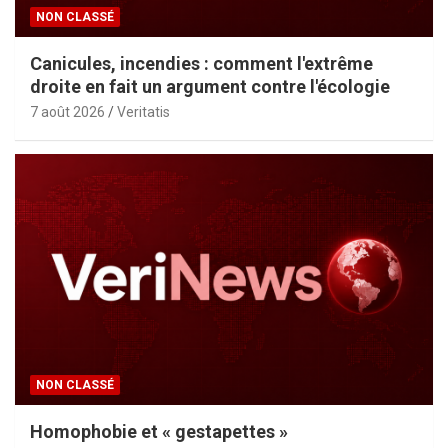
NON CLASSÉ
Canicules, incendies : comment l'extrême
droite en fait un argument contre l'écologie
7 août 2026
Veritatis
NON CLASSÉ
Homophobie et « gestapettes »