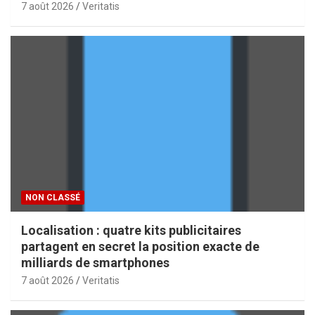
7 août 2026
Veritatis
NON CLASSÉ
Localisation : quatre kits publicitaires
partagent en secret la position exacte de
milliards de smartphones
7 août 2026
Veritatis