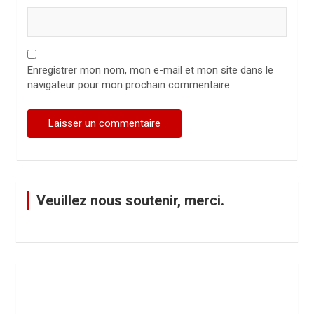
Enregistrer mon nom, mon e-mail et mon site dans le
navigateur pour mon prochain commentaire.
Veuillez nous soutenir, merci.