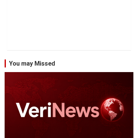
You may Missed