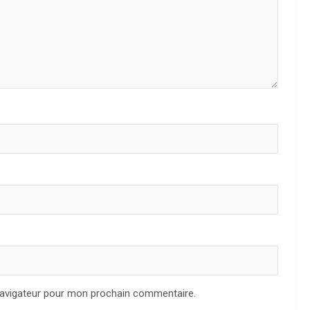
navigateur pour mon prochain commentaire.