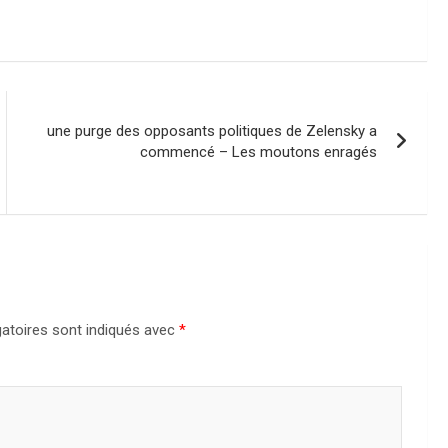
une purge des opposants politiques de Zelensky a
commencé – Les moutons enragés
atoires sont indiqués avec
*