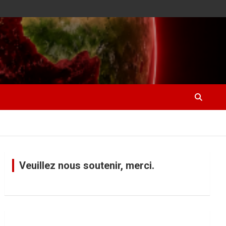
Veuillez nous soutenir, merci.