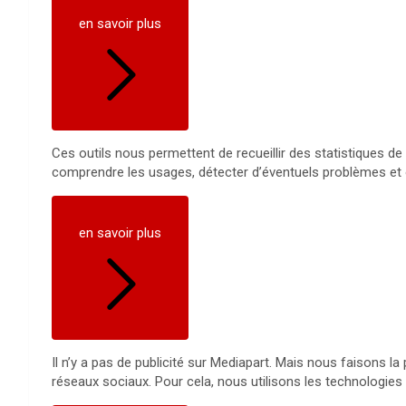
en savoir plus
Ces outils nous permettent de recueillir des statistiques de 
comprendre les usages, détecter d’éventuels problèmes et 
en savoir plus
Il n’y a pas de publicité sur Mediapart. Mais nous faisons l
réseaux sociaux. Pour cela, nous utilisons les technologies 