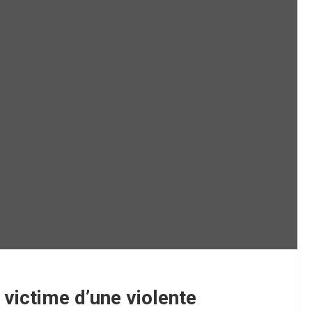
 victime d’une violente