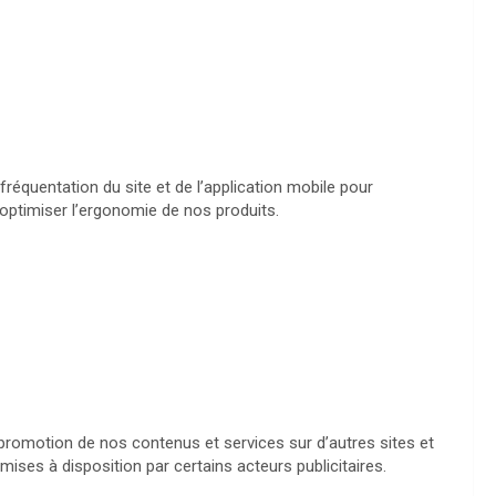
fréquentation du site et de l’application mobile pour
optimiser l’ergonomie de nos produits.
a promotion de nos contenus et services sur d’autres sites et
mises à disposition par certains acteurs publicitaires.