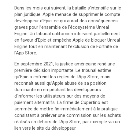
Dans les mois qui suivent, la bataille s’intensifie sur le
plan juridique. Apple menace de supprimer le compte
développeur d’Epic, ce qui aurait des conséquences
graves pour l’ensemble de l’écosystème Unreal
Engine. Un tribunal californien intervient partiellement
en faveur d’Epic et empêche Apple de bloquer Unreal
Engine tout en maintenant l’exclusion de Fortnite de
l’App Store.
En septembre 2021, la justice américaine rend une
première décision importante. Le tribunal estime
qu’Epic a enfreint les règles de l’App Store, mais
reconnaît aussi qu’Apple abuse de sa position
dominante en empêchant les développeurs
d’informer les utilisateurs sur des moyens de
paiement alternatifs. La firme de Cupertino est
sommée de mettre fin immédiatement à la pratique
consistant à prélever une commission sur les achats
réalisés en dehors de l’App Store, par exemple via un
lien vers le site du développeur.