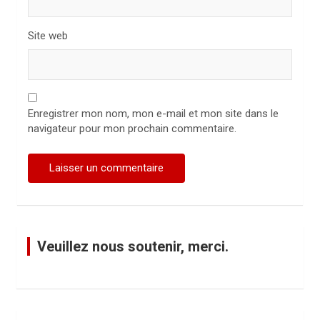
Site web
Enregistrer mon nom, mon e-mail et mon site dans le
navigateur pour mon prochain commentaire.
Veuillez nous soutenir, merci.