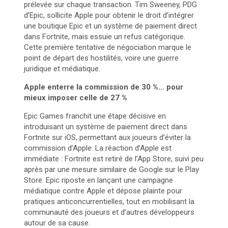
prélevée sur chaque transaction. Tim Sweeney, PDG
d’Epic, sollicite Apple pour obtenir le droit d’intégrer
une boutique Epic et un système de paiement direct
dans Fortnite, mais essuie un refus catégorique.
Cette première tentative de négociation marque le
point de départ des hostilités, voire une guerre
juridique et médiatique.
Apple enterre la commission de 30 %… pour
mieux imposer celle de 27 %
Epic Games franchit une étape décisive en
introduisant un système de paiement direct dans
Fortnite sur iOS, permettant aux joueurs d’éviter la
commission d’Apple. La réaction d’Apple est
immédiate : Fortnite est retiré de l’App Store, suivi peu
après par une mesure similaire de Google sur le Play
Store. Epic riposte en lançant une campagne
médiatique contre Apple et dépose plainte pour
pratiques anticoncurrentielles, tout en mobilisant la
communauté des joueurs et d’autres développeurs
autour de sa cause.