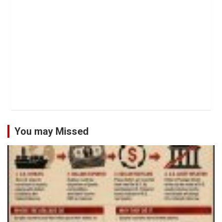
You may Missed