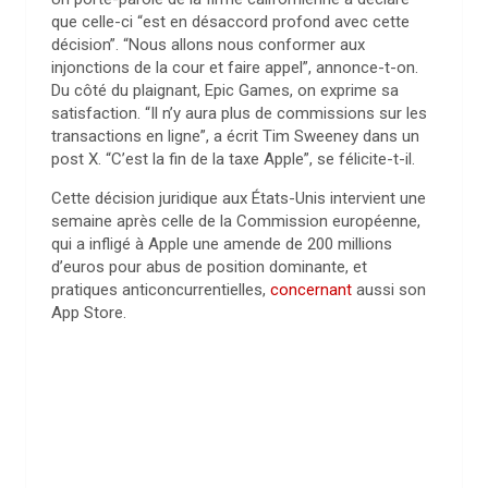
que celle-ci “est en désaccord profond avec cette
décision”. “Nous allons nous conformer aux
injonctions de la cour et faire appel”, annonce-t-on.
Du côté du plaignant, Epic Games, on exprime sa
satisfaction. “Il n’y aura plus de commissions sur les
transactions en ligne”, a écrit Tim Sweeney dans un
post X. “C’est la fin de la taxe Apple”, se félicite-t-il.
Cette décision juridique aux États-Unis intervient une
semaine après celle de la Commission européenne,
qui a infligé à Apple une amende de 200 millions
d’euros pour abus de position dominante, et
pratiques anticoncurrentielles,
concernant
aussi son
App Store.