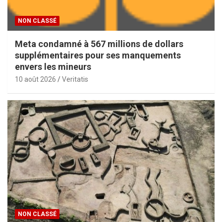
NON CLASSÉ
Meta condamné à 567 millions de dollars
supplémentaires pour ses manquements
envers les mineurs
10 août 2026
Veritatis
NON CLASSÉ