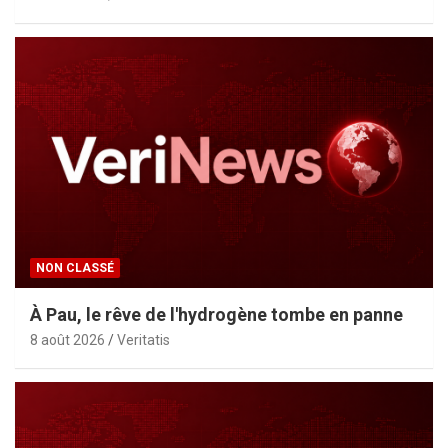
NON CLASSÉ
À Pau, le rêve de l'hydrogène tombe en panne
8 août 2026
Veritatis