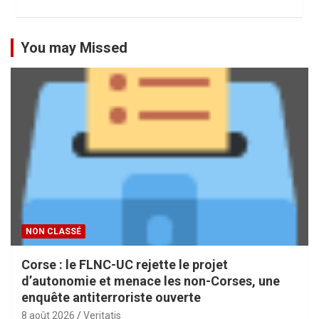
You may Missed
NON CLASSÉ
Corse : le FLNC-UC rejette le projet
d’autonomie et menace les non-Corses, une
enquête antiterroriste ouverte
8 août 2026
Veritatis