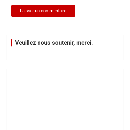
Veuillez nous soutenir, merci.