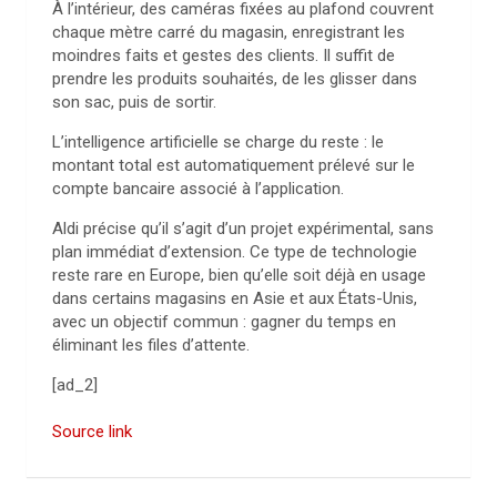
À l’intérieur, des caméras fixées au plafond couvrent
chaque mètre carré du magasin, enregistrant les
moindres faits et gestes des clients. Il suffit de
prendre les produits souhaités, de les glisser dans
son sac, puis de sortir.
L’intelligence artificielle se charge du reste : le
montant total est automatiquement prélevé sur le
compte bancaire associé à l’application.
Aldi précise qu’il s’agit d’un projet expérimental, sans
plan immédiat d’extension. Ce type de technologie
reste rare en Europe, bien qu’elle soit déjà en usage
dans certains magasins en Asie et aux États-Unis,
avec un objectif commun : gagner du temps en
éliminant les files d’attente.
[ad_2]
Source link