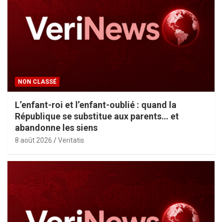
NON CLASSÉ
L’enfant-roi et l’enfant-oublié : quand la
République se substitue aux parents… et
abandonne les siens
8 août 2026
Veritatis