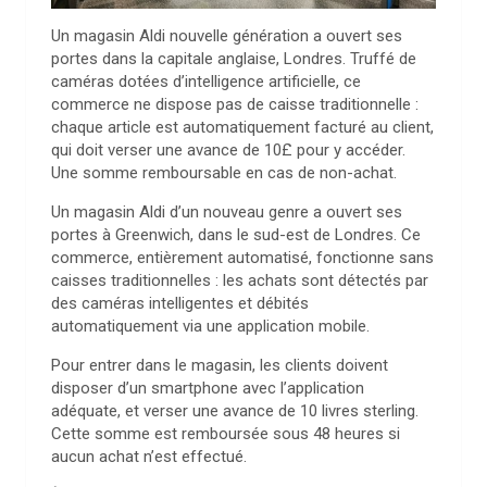
Un magasin Aldi nouvelle génération a ouvert ses
portes dans la capitale anglaise, Londres. Truffé de
caméras dotées d’intelligence artificielle, ce
commerce ne dispose pas de caisse traditionnelle :
chaque article est automatiquement facturé au client,
qui doit verser une avance de 10£ pour y accéder.
Une somme remboursable en cas de non-achat.
Un magasin Aldi d’un nouveau genre a ouvert ses
portes à Greenwich, dans le sud-est de Londres. Ce
commerce, entièrement automatisé, fonctionne sans
caisses traditionnelles : les achats sont détectés par
des caméras intelligentes et débités
automatiquement via une application mobile.
Pour entrer dans le magasin, les clients doivent
disposer d’un smartphone avec l’application
adéquate, et verser une avance de 10 livres sterling.
Cette somme est remboursée sous 48 heures si
aucun achat n’est effectué.