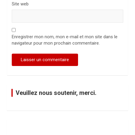
Site web
Enregistrer mon nom, mon e-mail et mon site dans le
navigateur pour mon prochain commentaire.
Veuillez nous soutenir, merci.