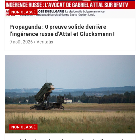
NON CLASSÉ
Propaganda : 0 preuve solide derrière
l’ingérence russe d’Attal et Glucksmann !
9 août 2026
Veritatis
NON CLASSÉ