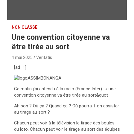
NON CLASSÉ
Une convention citoyenne va
être tirée au sort
4 mai 2025
Veritatis
[ad_1]
ASSIMBONANGA
Ce matin j’ai entendu à la radio (France Inter) : « une
convention citoyenne va être tirée au sort&quot
Ah bon ? Où ça ? Quand ça ? Où pourra-t-on assister
au tirage au sort ?
Chacun peut voir à la télévision le tirage des boules
du loto. Chacun peut voir le tirage au sort des équipes