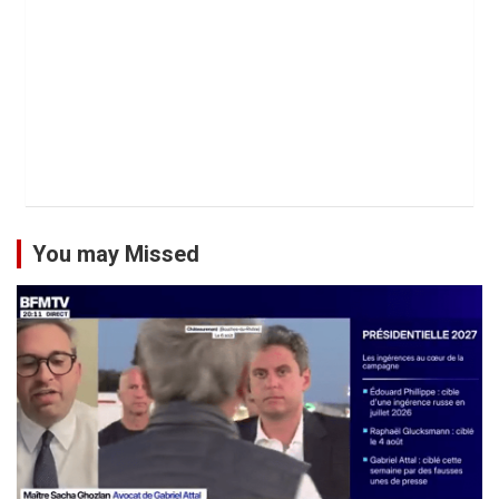
You may Missed