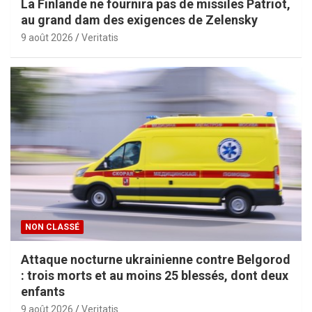
La Finlande ne fournira pas de missiles Patriot,
au grand dam des exigences de Zelensky
9 août 2026
Veritatis
NON CLASSÉ
Attaque nocturne ukrainienne contre Belgorod
: trois morts et au moins 25 blessés, dont deux
enfants
9 août 2026
Veritatis