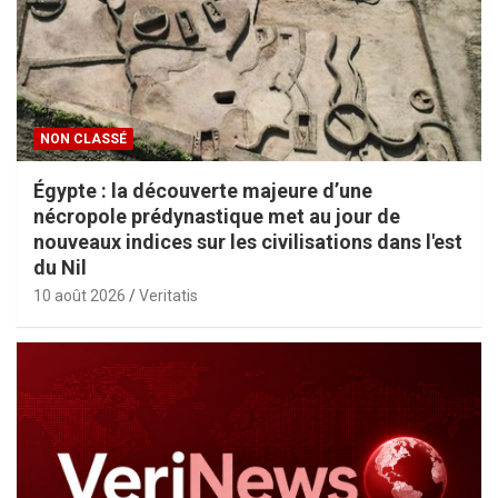
NON CLASSÉ
Égypte : la découverte majeure d’une
nécropole prédynastique met au jour de
nouveaux indices sur les civilisations dans l'est
du Nil
10 août 2026
Veritatis