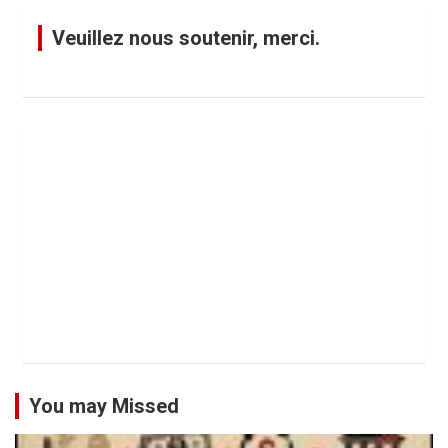
Veuillez nous soutenir, merci.
You may Missed