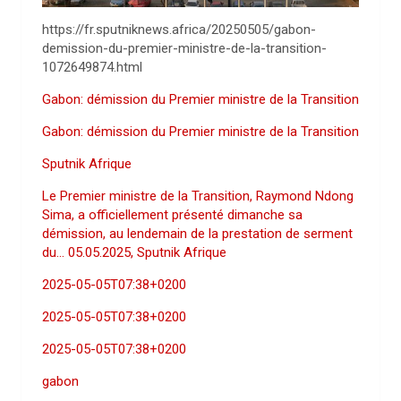
https://fr.sputniknews.africa/20250505/gabon-
demission-du-premier-ministre-de-la-transition-
1072649874.html
Gabon: démission du Premier ministre de la Transition
Gabon: démission du Premier ministre de la Transition
Sputnik Afrique
Le Premier ministre de la Transition, Raymond Ndong
Sima, a officiellement présenté dimanche sa
démission, au lendemain de la prestation de serment
du… 05.05.2025, Sputnik Afrique
2025-05-05T07:38+0200
2025-05-05T07:38+0200
2025-05-05T07:38+0200
gabon