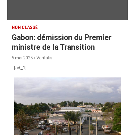
NON CLASSÉ
Gabon: démission du Premier
ministre de la Transition
5 mai 2025
Veritatis
[ad_1]