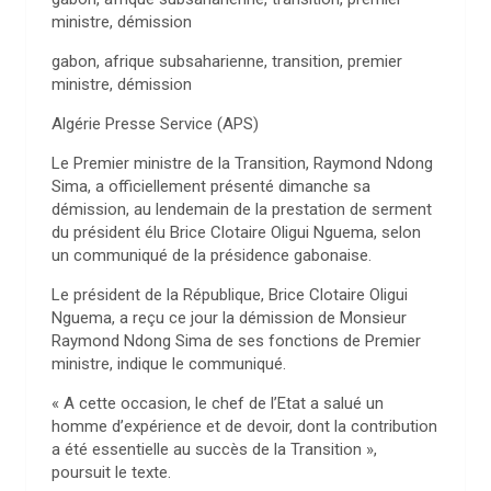
ministre, démission
gabon, afrique subsaharienne, transition, premier
ministre, démission
Algérie Presse Service (APS)
Le Premier ministre de la Transition, Raymond Ndong
Sima, a officiellement présenté dimanche sa
démission, au lendemain de la prestation de serment
du président élu Brice Clotaire Oligui Nguema, selon
un communiqué de la présidence gabonaise.
Le président de la République, Brice Clotaire Oligui
Nguema, a reçu ce jour la démission de Monsieur
Raymond Ndong Sima de ses fonctions de Premier
ministre, indique le communiqué.
« A cette occasion, le chef de l’Etat a salué un
homme d’expérience et de devoir, dont la contribution
a été essentielle au succès de la Transition »,
poursuit le texte.