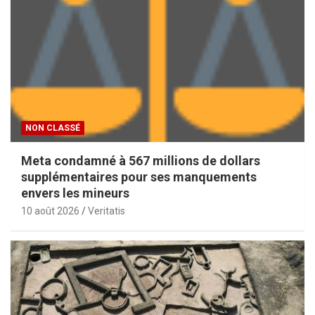
NON CLASSÉ
Meta condamné à 567 millions de dollars
supplémentaires pour ses manquements
envers les mineurs
10 août 2026
Veritatis