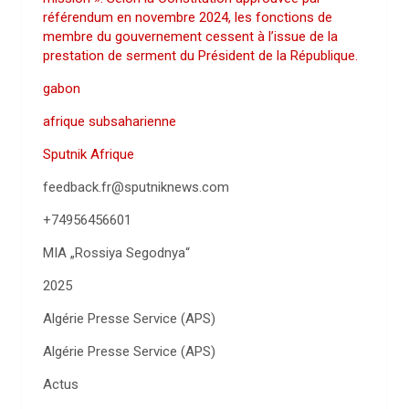
référendum en novembre 2024, les fonctions de
membre du gouvernement cessent à l’issue de la
prestation de serment du Président de la République.
gabon
afrique subsaharienne
Sputnik Afrique
feedback.fr@sputniknews.com
+74956456601
MIA „Rossiya Segodnya“
2025
Algérie Presse Service (APS)
Algérie Presse Service (APS)
Actus